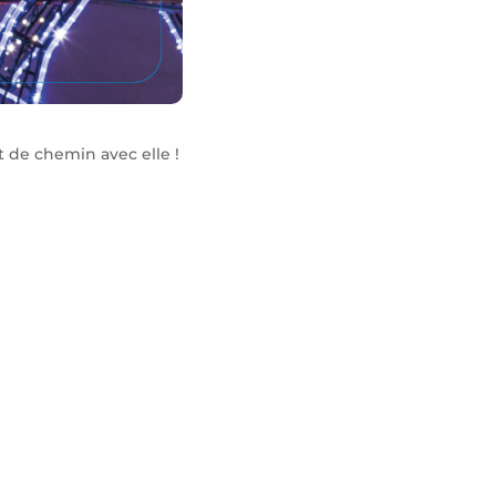
t de chemin avec elle !