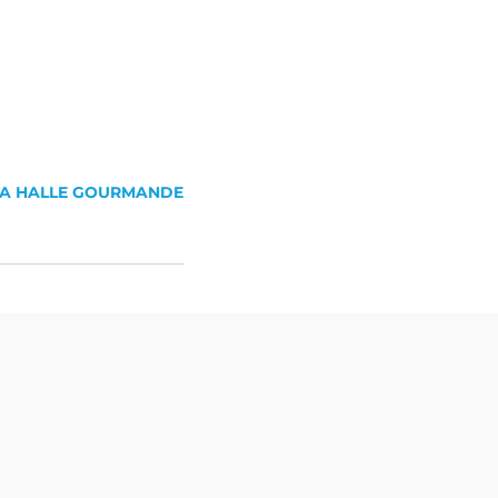
LA HALLE GOURMANDE