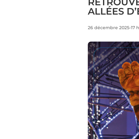
RETROUVE
ALLÉES D’
26 décembre 2025-17 