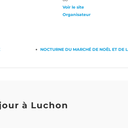
Voir le site
Organisateur
E
NOCTURNE DU MARCHÉ DE NOËL ET DE 
jour à Luchon