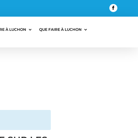
RE À LUCHON
QUE FAIRE À LUCHON