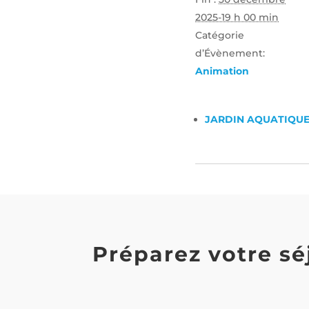
2025-19 h 00 min
Catégorie
d’Évènement:
Animation
JARDIN AQUATIQU
Préparez votre sé