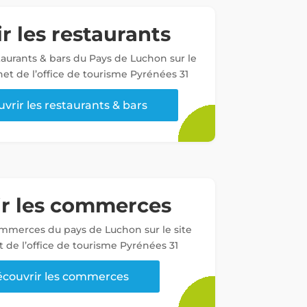
r les restaurants
staurants & bars du Pays de Luchon sur le
net de l’office de tourisme Pyrénées 31
vrir les restaurants & bars
ir les commerces
ommerces du pays de Luchon sur le site
t de l’office de tourisme Pyrénées 31
couvrir les commerces