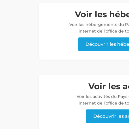
Voir les hé
Voir les hébergements du Pa
internet de l’office de 
Découvrir les hé
Voir les a
Voir les activités du Pays
internet de l’office de 
Découvrir les a