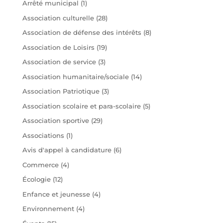
Arrêté municipal
(1)
Association culturelle
(28)
Association de défense des intérêts
(8)
Association de Loisirs
(19)
Association de service
(3)
Association humanitaire/sociale
(14)
Association Patriotique
(3)
Association scolaire et para-scolaire
(5)
Association sportive
(29)
Associations
(1)
Avis d'appel à candidature
(6)
Commerce
(4)
Écologie
(12)
Enfance et jeunesse
(4)
Environnement
(4)