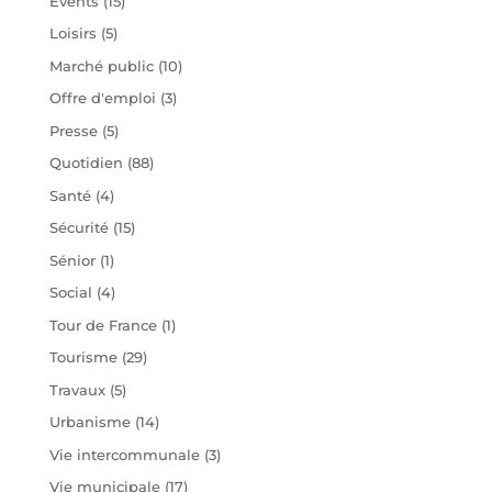
Évents
(15)
Loisirs
(5)
Marché public
(10)
Offre d'emploi
(3)
Presse
(5)
Quotidien
(88)
Santé
(4)
Sécurité
(15)
Sénior
(1)
Social
(4)
Tour de France
(1)
Tourisme
(29)
Travaux
(5)
Urbanisme
(14)
Vie intercommunale
(3)
Vie municipale
(17)