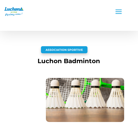
ASSOCIATION SPORTIVE
Luchon Badminton