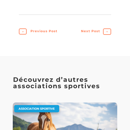
←
Previous Post
Next Post
→
Découvrez d’autres
associations sportives
ASSOCIATION SPORTIVE