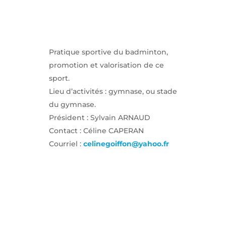
Pratique sportive du badminton,
promotion et valorisation de ce
sport.
Lieu d’activités : gymnase, ou stade
du gymnase.
Président : Sylvain ARNAUD
Contact : Céline CAPERAN
Courriel :
celinegoiffon@yahoo.fr