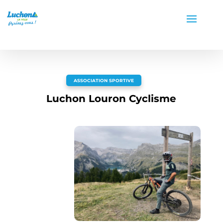
ASSOCIATION SPORTIVE
Luchon Louron Cyclisme