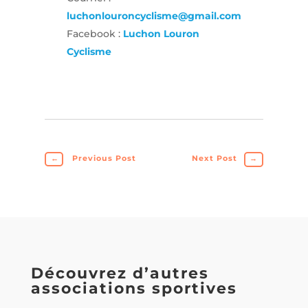
luchonlouroncyclisme@gmail.com
Facebook :
Luchon Louron
Cyclisme
←
Previous Post
Next Post
→
Découvrez d’autres
associations sportives