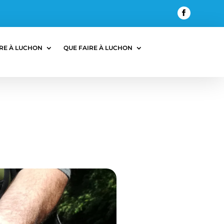
RE À LUCHON
QUE FAIRE À LUCHON