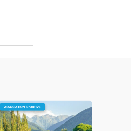
ASSOCIATION SPORTIVE