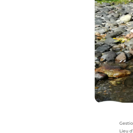
Gestio
Lieu d