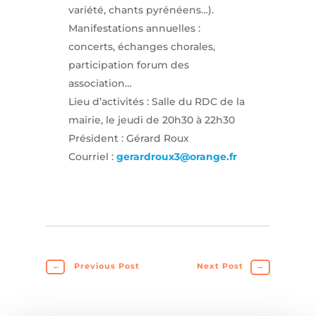
variété, chants pyrénéens…).
Manifestations annuelles :
concerts, échanges chorales,
participation forum des
association…
Lieu d’activités : Salle du RDC de la
mairie, le jeudi de 20h30 à 22h30
Président : Gérard Roux
Courriel :
gerardroux3@orange.fr
←
Previous Post
Next Post
→