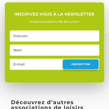
INSCRIVEZ-VOUS À LA NEWSLETTER
Suivez l'actualité la ville de Luchon
INSCRIPTION
Découvrez d’autres
associations de loisirs