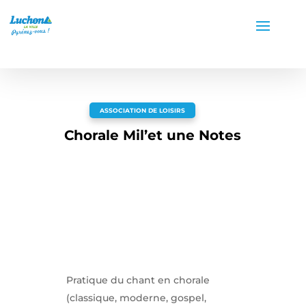
ASSOCIATION DE LOISIRS
Chorale Mil’et une Notes
Pratique du chant en chorale
(classique, moderne, gospel,