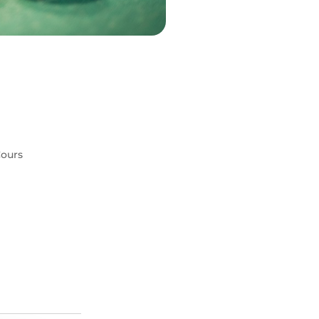
Cours