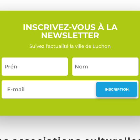
INSCRIVEZ-VOUS À LA
NEWSLETTER
Suivez l'actualité la ville de Luchon
INSCRIPTION