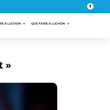
RE À LUCHON
QUE FAIRE À LUCHON
t »