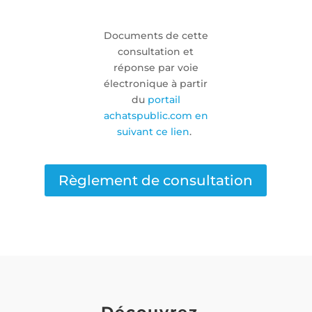
Documents de cette
consultation et
réponse par voie
électronique à partir
du
portail
achatspublic.com en
suivant ce lien
.
Règlement de consultation