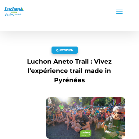
QUOTIDIEN
Luchon Aneto Trail : Vivez
l’expérience trail made in
Pyrénées