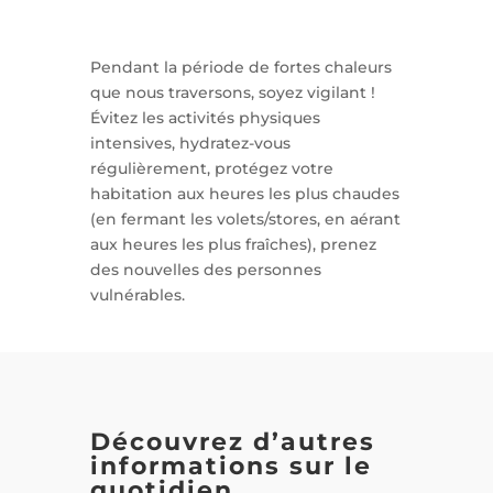
Pendant la période de fortes chaleurs
que nous traversons, soyez vigilant !
Évitez les activités physiques
intensives, hydratez-vous
régulièrement, protégez votre
habitation aux heures les plus chaudes
(en fermant les volets/stores, en aérant
aux heures les plus fraîches), prenez
des nouvelles des personnes
vulnérables.
Découvrez d’autres
informations sur le
quotidien