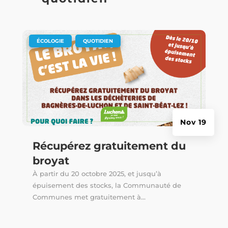
|
,
ÉCOLOGIE
QUOTIDIEN
Nov 19
Récupérez gratuitement du
broyat
À partir du 20 octobre 2025, et jusqu’à
épuisement des stocks, la Communauté de
Communes met gratuitement à...