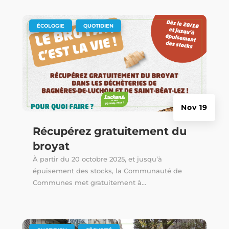
|
,
ÉCOLOGIE
QUOTIDIEN
Nov 19
Récupérez gratuitement du
broyat
À partir du 20 octobre 2025, et jusqu’à
épuisement des stocks, la Communauté de
Communes met gratuitement à...