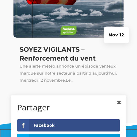
Nov 12
SOYEZ VIGILANTS –
Renforcement du vent
Une alerte météo annonce un épisode venteux
marqué sur notre secteur à partir d’aujourd’hui,
mercredi 12 novembre.Le...
Partager
Facebook