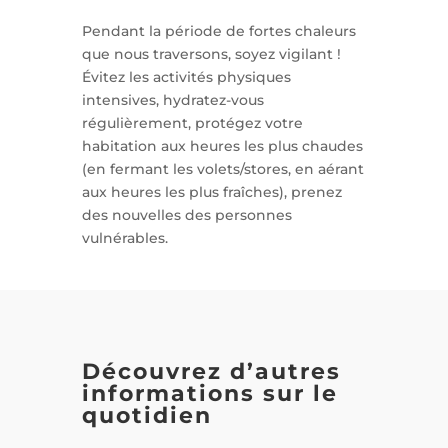
Pendant la période de fortes chaleurs
que nous traversons, soyez vigilant !
Évitez les activités physiques
intensives, hydratez-vous
régulièrement, protégez votre
habitation aux heures les plus chaudes
(en fermant les volets/stores, en aérant
aux heures les plus fraîches), prenez
des nouvelles des personnes
vulnérables.
Découvrez d’autres
informations sur le
quotidien