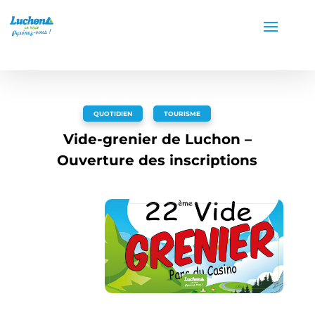
QUOTIDIEN
,
TOURISME
Vide-grenier de Luchon –
Ouverture des inscriptions