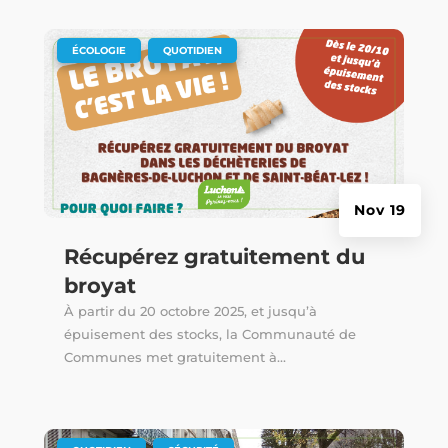
|
,
ÉCOLOGIE
QUOTIDIEN
Nov 19
Récupérez gratuitement du
broyat
À partir du 20 octobre 2025, et jusqu’à
épuisement des stocks, la Communauté de
Communes met gratuitement à...