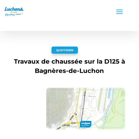
QUOTIDIEN
Travaux de chaussée sur la D125 à
Bagnères-de-Luchon