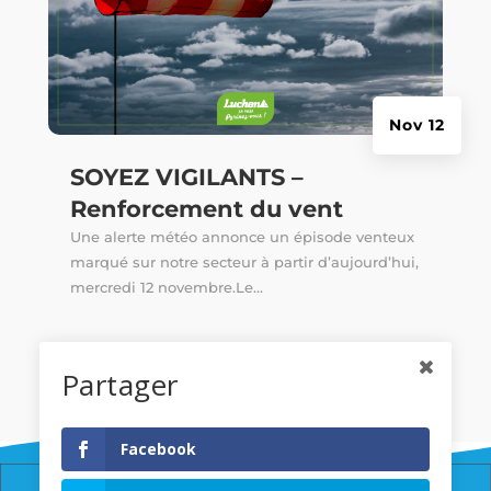
Nov 12
SOYEZ VIGILANTS –
Renforcement du vent
Une alerte météo annonce un épisode venteux
marqué sur notre secteur à partir d’aujourd’hui,
mercredi 12 novembre.Le...
Partager
Facebook