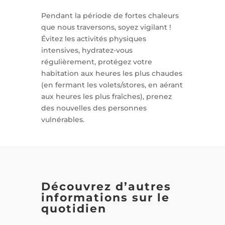
Pendant la période de fortes chaleurs
que nous traversons, soyez vigilant !
Évitez les activités physiques
intensives, hydratez-vous
régulièrement, protégez votre
habitation aux heures les plus chaudes
(en fermant les volets/stores, en aérant
aux heures les plus fraîches), prenez
des nouvelles des personnes
vulnérables.
Découvrez d’autres
informations sur le
quotidien