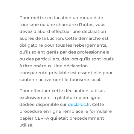
Pour mettre en location un meublé de
tourisme ou une chambre d’hôtes, vous
devez d’abord effectuer une déclaration
auprès de la Luchon. Cette démarche est
obligatoire pour tous les hébergements,
qu’ils soient gérés par des professionnels
ou des particuliers, dès lors qu’ils sont loués
à titre onéreux. Une déclaration
transparente préalable est essentielle pour
soutenir activement le tourisme local.
Pour effectuer cette déclaration, utilisez
exclusivement la plateforme en ligne
dédiée disponible sur
declaloc.fr
. Cette
procédure en ligne remplace le formulaire
papier CERFA qui était précédemment
utilisé.