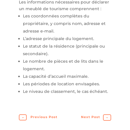
Les informations nécessaires pour déclarer
un meublé de tourisme comprennent :
Les coordonnées complètes du
propriétaire, y compris nom, adresse et
adresse e-mail.
L’adresse principale du logement.
Le statut de la résidence (principale ou
secondaire).
Le nombre de pièces et de lits dans le
logement.
La capacité d’accueil maximale.
Les périodes de location envisagées.
Le niveau de classement, le cas échéant.
←
Previous Post
Next Post
→