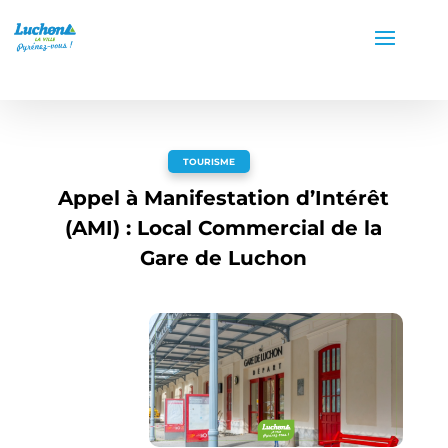
TOURISME
Appel à Manifestation d’Intérêt
(AMI) : Local Commercial de la
Gare de Luchon