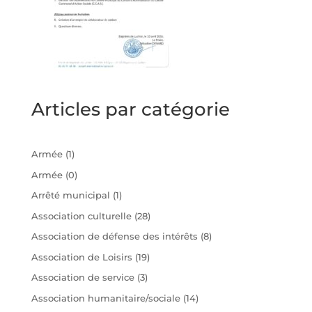
Articles par catégorie
Armée
(1)
Armée
(0)
Arrêté municipal
(1)
Association culturelle
(28)
Association de défense des intérêts
(8)
Association de Loisirs
(19)
Association de service
(3)
Association humanitaire/sociale
(14)