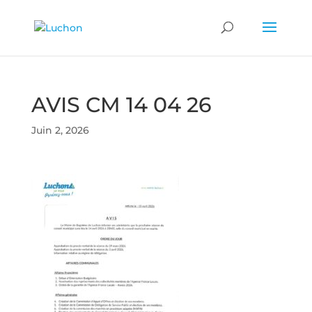
AVIS CM 14 04 26
Juin 2, 2026