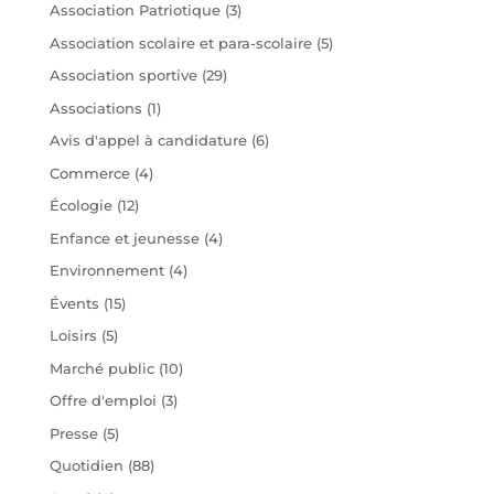
Association Patriotique
(3)
Association scolaire et para-scolaire
(5)
Association sportive
(29)
Associations
(1)
Avis d'appel à candidature
(6)
Commerce
(4)
Écologie
(12)
Enfance et jeunesse
(4)
Environnement
(4)
Évents
(15)
Loisirs
(5)
Marché public
(10)
Offre d'emploi
(3)
Presse
(5)
Quotidien
(88)