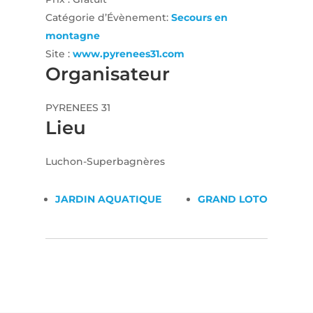
Catégorie d’Évènement:
Secours en
montagne
Site :
www.pyrenees31.com
Organisateur
PYRENEES 31
Lieu
Luchon-Superbagnères
JARDIN AQUATIQUE
GRAND LOTO