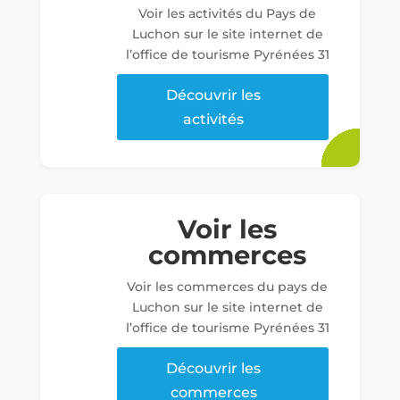
Voir les activités du Pays de
Luchon sur le site internet de
l’office de tourisme Pyrénées 31
Découvrir les
activités
Voir les
commerces
Voir les commerces du pays de
Luchon sur le site internet de
l’office de tourisme Pyrénées 31
Découvrir les
commerces