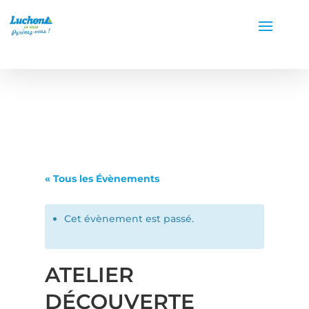
« Tous les Évènements
Cet évènement est passé.
ATELIER
DÉCOUVERTE