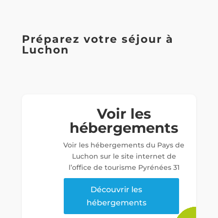
Préparez votre séjour à
Luchon
Voir les
hébergements
Voir les hébergements du Pays de
Luchon sur le site internet de
l’office de tourisme Pyrénées 31
Découvrir les
hébergements