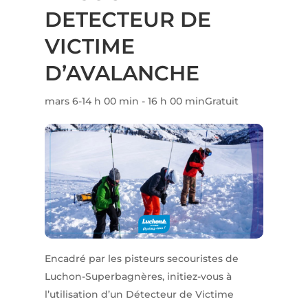
DETECTEUR DE
VICTIME
D’AVALANCHE
mars 6-14 h 00 min
-
16 h 00 min
Gratuit
Encadré par les pisteurs secouristes de
Luchon-Superbagnères, initiez-vous à
l’utilisation d’un Détecteur de Victime