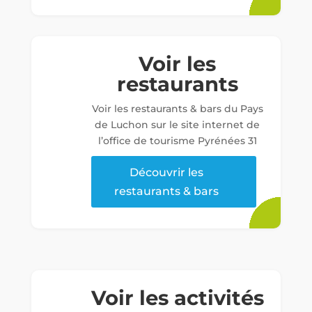
Voir les
restaurants
Voir les restaurants & bars du Pays
de Luchon sur le site internet de
l’office de tourisme Pyrénées 31
Découvrir les
restaurants & bars
Voir les activités