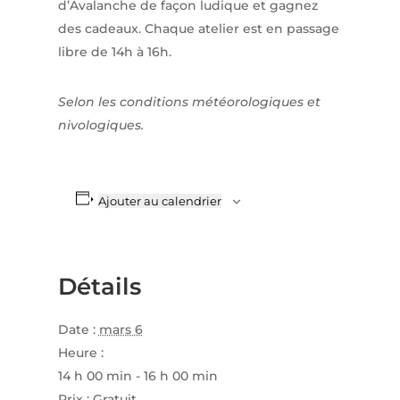
d’Avalanche de façon ludique et gagnez
des cadeaux. Chaque atelier est en passage
libre de 14h à 16h.
Selon les conditions météorologiques et
nivologiques.
Ajouter au calendrier
Détails
Date :
mars 6
Heure :
14 h 00 min - 16 h 00 min
Prix :
Gratuit