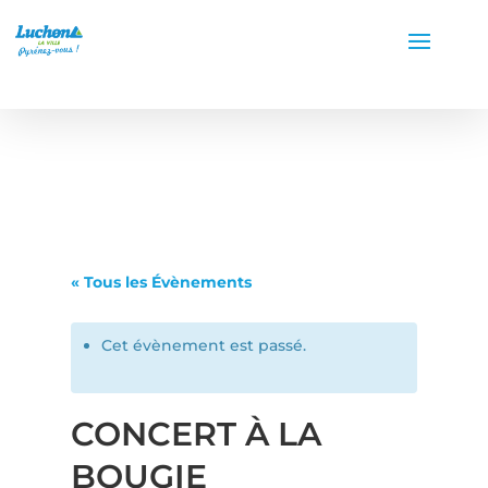
« Tous les Évènements
Cet évènement est passé.
CONCERT À LA
BOUGIE