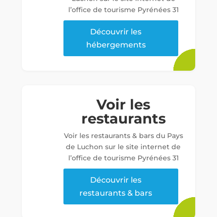
l’office de tourisme Pyrénées 31
Découvrir les
hébergements
Voir les
restaurants
Voir les restaurants & bars du Pays
de Luchon sur le site internet de
l’office de tourisme Pyrénées 31
Découvrir les
restaurants & bars