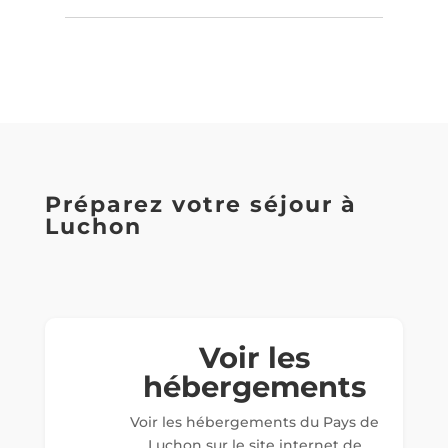
Préparez votre séjour à
Luchon
Voir les
hébergements
Voir les hébergements du Pays de
Luchon sur le site internet de