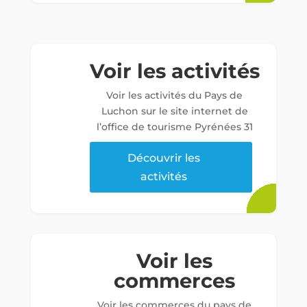
Voir les activités
Voir les activités du Pays de
Luchon sur le site internet de
l’office de tourisme Pyrénées 31
Découvrir les
activités
Voir les
commerces
Voir les commerces du pays de