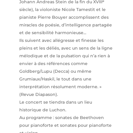
Johann Andreas Stein de la fin du XVIIIᵉ
siècle), la violoniste Nicole Tamestit et le
pianiste Pierre Bouyer accomplissent des
miracles de poésie, d’intelligence partagée
et de sensibilité harmonieuse…
Ils suivent avec allégresse et finesse les
pleins et les déliés, avec un sens de la ligne
mélodique et de la pulsation qui n’a rien à
envier à des références comme
Goldberg/Lupu (Decca) ou même
Grumiaux/Haskil, le tout dans une
interprétation résolument moderne. »
(Revue Diapason).
Le concert se tiendra dans un lieu
historique de Luchon.
Au programme : sonates de Beethoven
pour pianoforte et sonates pour pianoforte