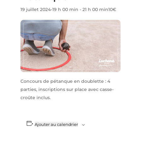
19 juillet 2024-19 h 00 min
-
21 h 00 min
10€
Concours de pétanque en doublette : 4
parties, inscriptions sur place avec casse-
croûte inclus.
Ajouter au calendrier