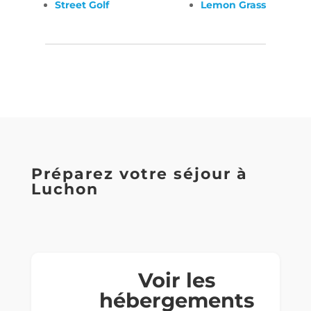
Street Golf
Lemon Grass
Préparez votre séjour à
Luchon
Voir les
hébergements