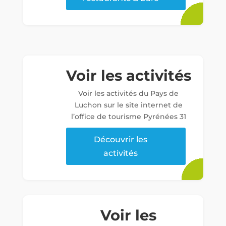
Voir les activités
Voir les activités du Pays de
Luchon sur le site internet de
l’office de tourisme Pyrénées 31
Découvrir les
activités
Voir les