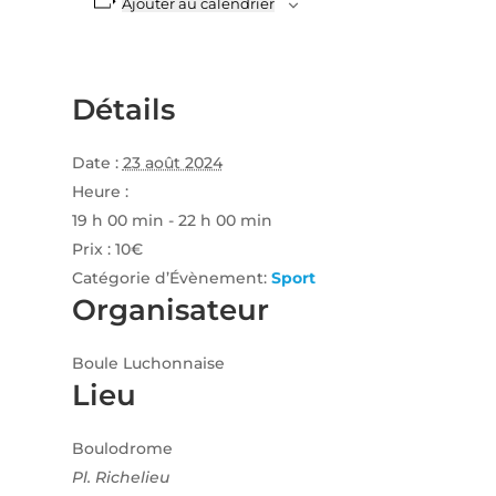
Ajouter au calendrier
Détails
Date :
23 août 2024
Heure :
19 h 00 min - 22 h 00 min
Prix :
10€
Catégorie d’Évènement:
Sport
Organisateur
Boule Luchonnaise
Lieu
Boulodrome
Pl. Richelieu