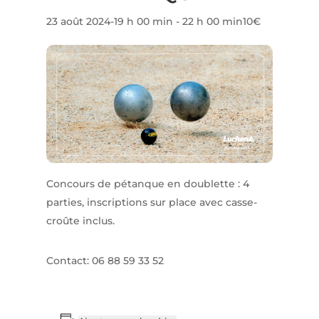
23 août 2024-19 h 00 min
-
22 h 00 min
10€
Concours de pétanque en doublette : 4
parties, inscriptions sur place avec casse-
croûte inclus.
Contact: 06 88 59 33 52