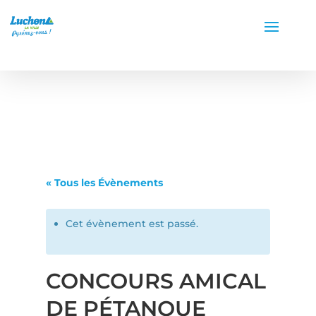
« Tous les Évènements
Cet évènement est passé.
CONCOURS AMICAL
DE PÉTANQUE