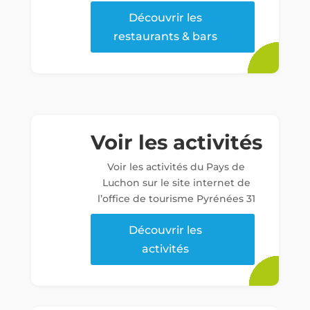
Découvrir les
restaurants & bars
Voir les activités
Voir les activités du Pays de
Luchon sur le site internet de
l’office de tourisme Pyrénées 31
Découvrir les
activités