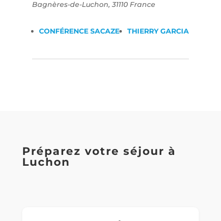
Bagnères-de-Luchon
,
31110
France
CONFÉRENCE SACAZE
THIERRY GARCIA
Préparez votre séjour à
Luchon