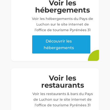
Voir les
hébergements
Voir les hébergements du Pays de
Luchon sur le site internet de
l’office de tourisme Pyrénées 31
Découvrir les
hébergements
Voir les
restaurants
Voir les restaurants & bars du Pays
de Luchon sur le site internet de
l’office de tourisme Pyrénées 31