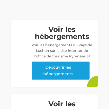
Voir les
hébergements
Voir les hébergements du Pays de
Luchon sur le site internet de
l’office de tourisme Pyrénées 31
Découvrir les
hébergements
Voir les