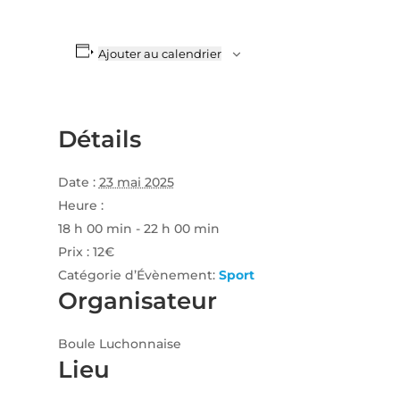
Ajouter au calendrier
Détails
Date :
23 mai 2025
Heure :
18 h 00 min - 22 h 00 min
Prix :
12€
Catégorie d’Évènement:
Sport
Organisateur
Boule Luchonnaise
Lieu