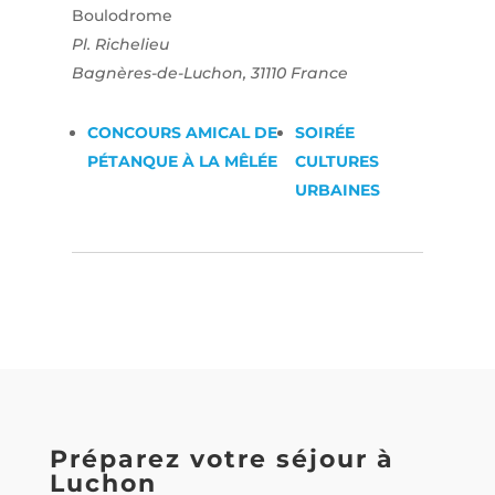
Boulodrome
Pl. Richelieu
Bagnères-de-Luchon
,
31110
France
CONCOURS AMICAL DE
SOIRÉE
PÉTANQUE À LA MÊLÉE
CULTURES
URBAINES
Préparez votre séjour à
Luchon