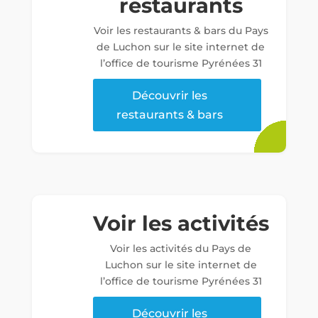
restaurants
Voir les restaurants & bars du Pays
de Luchon sur le site internet de
l’office de tourisme Pyrénées 31
Découvrir les
restaurants & bars
Voir les activités
Voir les activités du Pays de
Luchon sur le site internet de
l’office de tourisme Pyrénées 31
Découvrir les