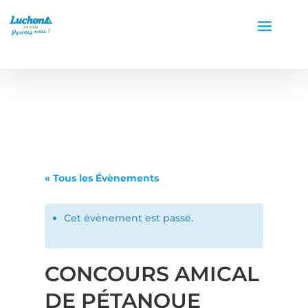
« Tous les Évènements
Cet évènement est passé.
CONCOURS AMICAL
DE PÉTANQUE