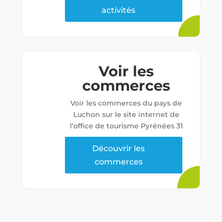
activités
Voir les
commerces
Voir les commerces du pays de
Luchon sur le site internet de
l’office de tourisme Pyrénées 31
Découvrir les
commerces