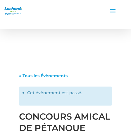
« Tous les Évènements
Cet évènement est passé.
CONCOURS AMICAL
DE PÉTANQUE