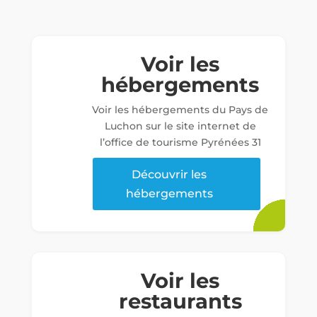
Voir les
hébergements
Voir les hébergements du Pays de
Luchon sur le site internet de
l’office de tourisme Pyrénées 31
Découvrir les
hébergements
Voir les
restaurants