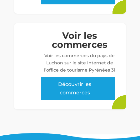
Voir les
commerces
Voir les commerces du pays de
Luchon sur le site internet de
l’office de tourisme Pyrénées 31
Découvrir les
commerces