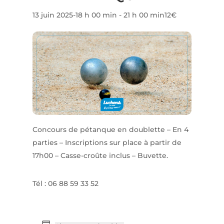
13 juin 2025-18 h 00 min
-
21 h 00 min
12€
Concours de pétanque en doublette – En 4
parties – Inscriptions sur place à partir de
17h00 – Casse-croûte inclus – Buvette.
Tél : 06 88 59 33 52