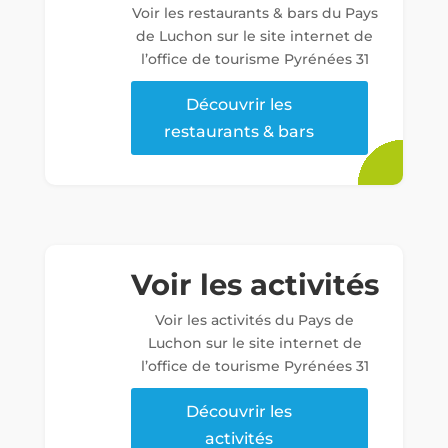
Voir les restaurants & bars du Pays
de Luchon sur le site internet de
l’office de tourisme Pyrénées 31
Découvrir les
restaurants & bars
Voir les activités
Voir les activités du Pays de
Luchon sur le site internet de
l’office de tourisme Pyrénées 31
Découvrir les
activités