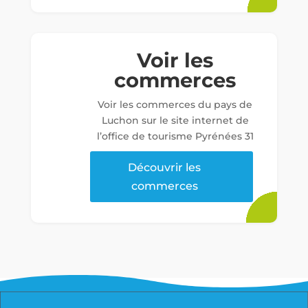
Voir les
commerces
Voir les commerces du pays de
Luchon sur le site internet de
l’office de tourisme Pyrénées 31
Découvrir les
commerces