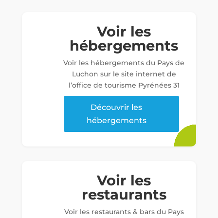
Voir les
hébergements
Voir les hébergements du Pays de
Luchon sur le site internet de
l’office de tourisme Pyrénées 31
Découvrir les
hébergements
Voir les
restaurants
Voir les restaurants & bars du Pays