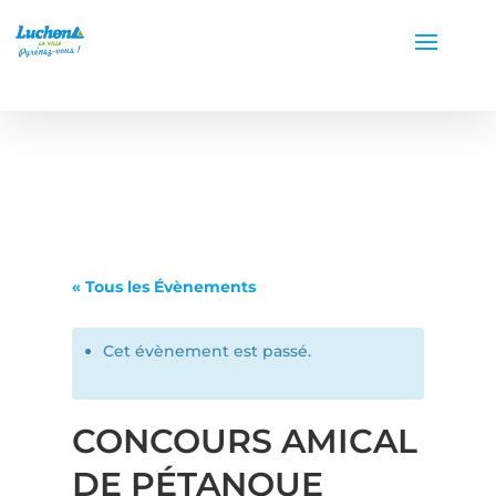
« Tous les Évènements
Cet évènement est passé.
CONCOURS AMICAL
DE PÉTANQUE