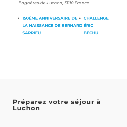
Bagnères-de-Luchon
,
31110
France
150ÈME ANNIVERSAIRE DE
CHALLENGE
LA NAISSANCE DE BERNARD
ÉRIC
SARRIEU
BÉCHU
Préparez votre séjour à
Luchon