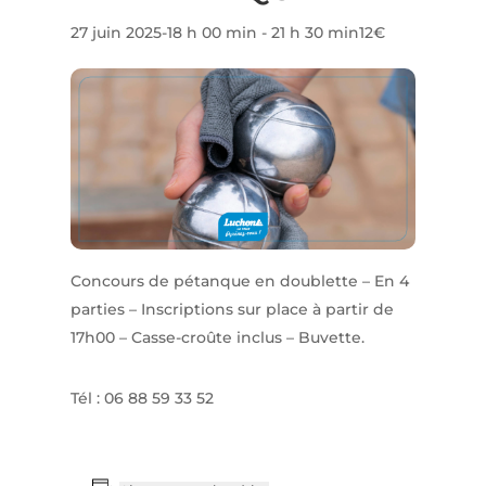
27 juin 2025-18 h 00 min
-
21 h 30 min
12€
Concours de pétanque en doublette – En 4
parties – Inscriptions sur place à partir de
17h00 – Casse-croûte inclus – Buvette.
Tél : 06 88 59 33 52