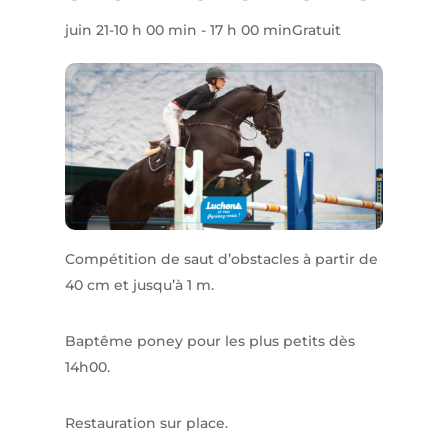
juin 21-10 h 00 min
-
17 h 00 min
Gratuit
Compétition de saut d’obstacles à partir de
40 cm et jusqu’à 1 m.
Baptême poney pour les plus petits dès
14h00.
Restauration sur place.