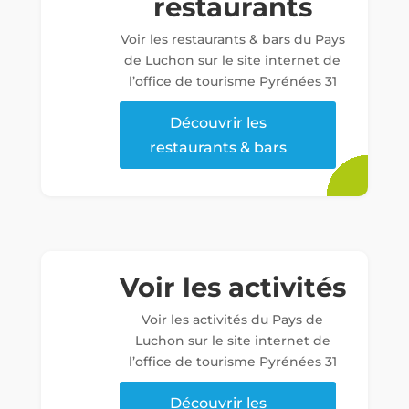
restaurants
Voir les restaurants & bars du Pays
de Luchon sur le site internet de
l’office de tourisme Pyrénées 31
Découvrir les
restaurants & bars
Voir les activités
Voir les activités du Pays de
Luchon sur le site internet de
l’office de tourisme Pyrénées 31
Découvrir les