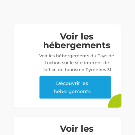
Voir les
hébergements
Voir les hébergements du Pays de
Luchon sur le site internet de
l’office de tourisme Pyrénées 31
Découvrir les
hébergements
Voir les