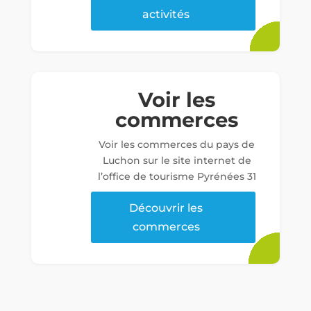
activités
Voir les
commerces
Voir les commerces du pays de
Luchon sur le site internet de
l’office de tourisme Pyrénées 31
Découvrir les
commerces