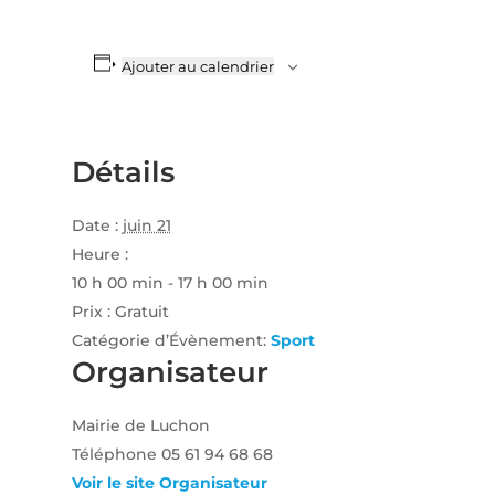
Ajouter au calendrier
Détails
Date :
juin 21
Heure :
10 h 00 min - 17 h 00 min
Prix :
Gratuit
Catégorie d’Évènement:
Sport
Organisateur
Mairie de Luchon
Téléphone
05 61 94 68 68
Voir le site Organisateur