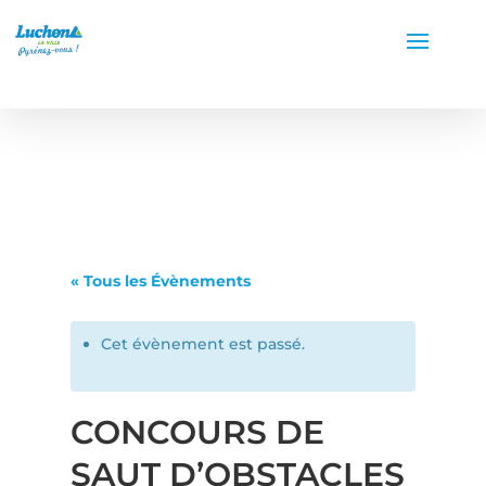
« Tous les Évènements
Cet évènement est passé.
CONCOURS DE
SAUT D’OBSTACLES