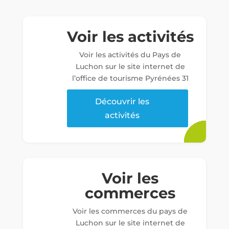
Voir les activités
Voir les activités du Pays de
Luchon sur le site internet de
l’office de tourisme Pyrénées 31
Découvrir les
activités
Voir les
commerces
Voir les commerces du pays de
Luchon sur le site internet de