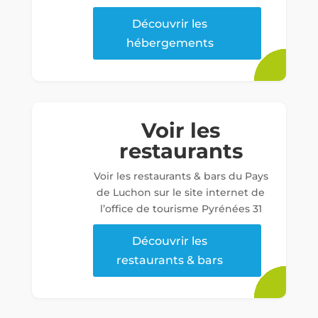
Découvrir les
hébergements
Voir les
restaurants
Voir les restaurants & bars du Pays
de Luchon sur le site internet de
l’office de tourisme Pyrénées 31
Découvrir les
restaurants & bars