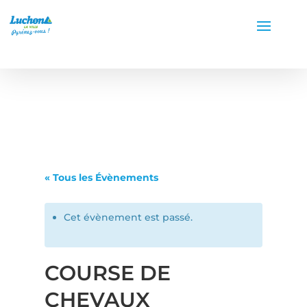
« Tous les Évènements
Cet évènement est passé.
COURSE DE
CHEVAUX