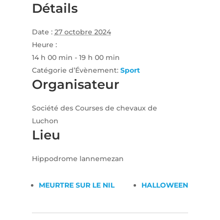
Détails
Date :
27 octobre 2024
Heure :
14 h 00 min - 19 h 00 min
Catégorie d’Évènement:
Sport
Organisateur
Société des Courses de chevaux de
Luchon
Lieu
Hippodrome lannemezan
MEURTRE SUR LE NIL
HALLOWEEN