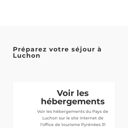
Préparez votre séjour à
Luchon
Voir les
hébergements
Voir les hébergements du Pays de
Luchon sur le site internet de
l’office de tourisme Pyrénées 31