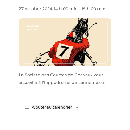
27 octobre 2024-14 h 00 min
-
19 h 00 min
La Société des Courses de Chevaux vous
accueille à l’hippodrome de Lannemezan.
Ajouter au calendrier