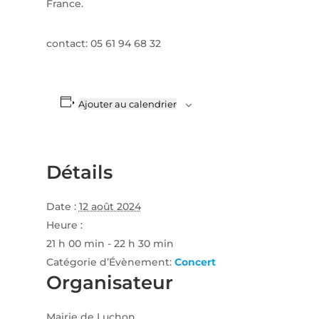
France.
contact: 05 61 94 68 32
Ajouter au calendrier
Détails
Date :
12 août 2024
Heure :
21 h 00 min - 22 h 30 min
Catégorie d’Évènement:
Concert
Organisateur
Mairie de Luchon