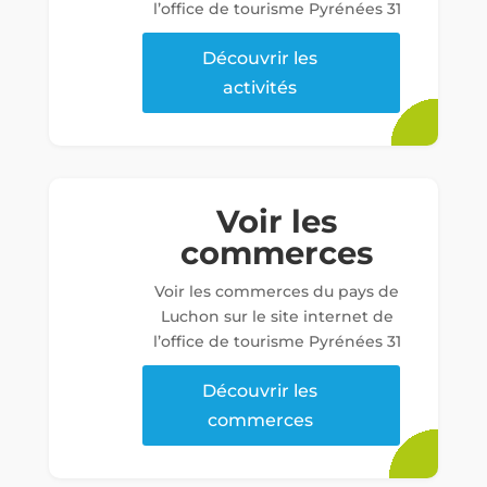
l’office de tourisme Pyrénées 31
Découvrir les
activités
Voir les
commerces
Voir les commerces du pays de
Luchon sur le site internet de
l’office de tourisme Pyrénées 31
Découvrir les
commerces