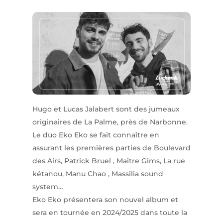
Hugo et Lucas Jalabert sont des jumeaux
originaires de La Palme, près de Narbonne.
Le duo Eko Eko se fait connaître en
assurant les premières parties de Boulevard
des Airs, Patrick Bruel , Maitre Gims, La rue
kétanou, Manu Chao , Massilia sound
system…
Eko Eko présentera son nouvel album et
sera en tournée en 2024/2025 dans toute la