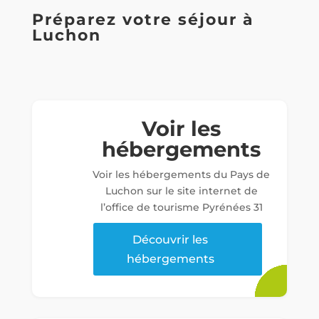
Préparez votre séjour à
Luchon
Voir les
hébergements
Voir les hébergements du Pays de
Luchon sur le site internet de
l’office de tourisme Pyrénées 31
Découvrir les
hébergements