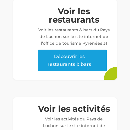
Voir les
restaurants
Voir les restaurants & bars du Pays
de Luchon sur le site internet de
l’office de tourisme Pyrénées 31
Découvrir les
restaurants & bars
Voir les activités
Voir les activités du Pays de
Luchon sur le site internet de