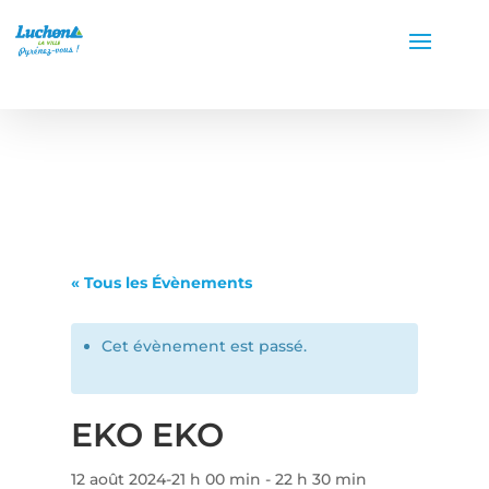
« Tous les Évènements
Cet évènement est passé.
EKO EKO
12 août 2024-21 h 00 min
-
22 h 30 min