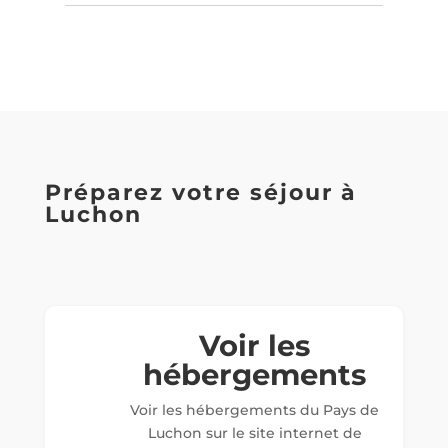
Préparez votre séjour à
Luchon
Voir les
hébergements
Voir les hébergements du Pays de
Luchon sur le site internet de