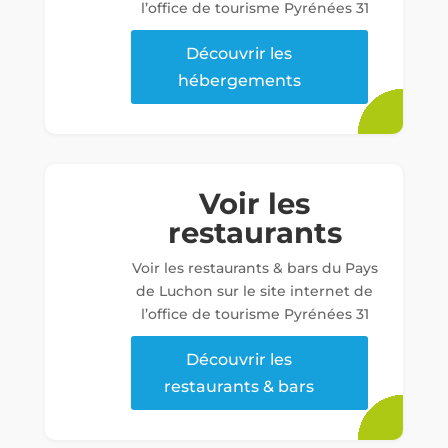
l’office de tourisme Pyrénées 31
Découvrir les
hébergements
Voir les
restaurants
Voir les restaurants & bars du Pays
de Luchon sur le site internet de
l’office de tourisme Pyrénées 31
Découvrir les
restaurants & bars