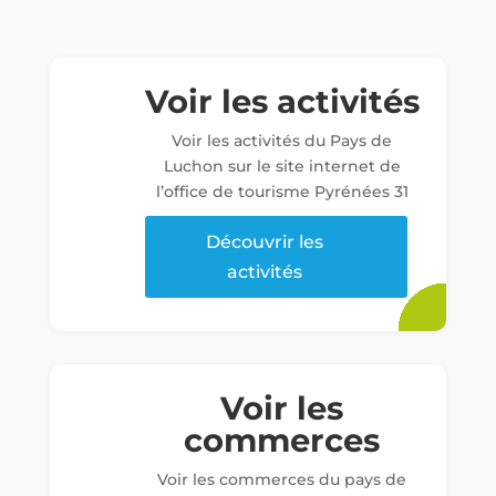
Voir les activités
Voir les activités du Pays de
Luchon sur le site internet de
l’office de tourisme Pyrénées 31
Découvrir les
activités
Voir les
commerces
Voir les commerces du pays de