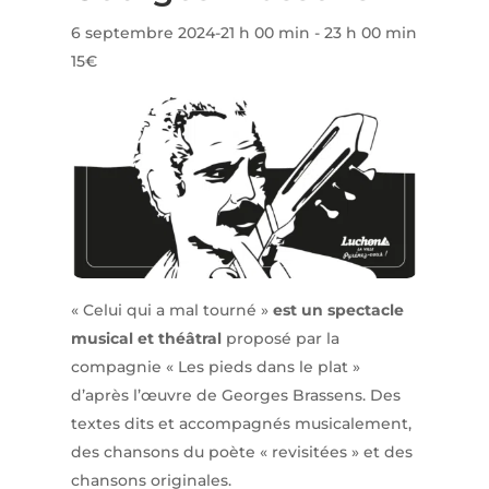
6 septembre 2024-21 h 00 min
-
23 h 00 min
15€
« Celui qui a mal tourné »
est un spectacle
musical et théâtral
proposé par la
compagnie « Les pieds dans le plat »
d’après l’œuvre de Georges Brassens. Des
textes dits et accompagnés musicalement,
des chansons du poète « revisitées » et des
chansons originales.