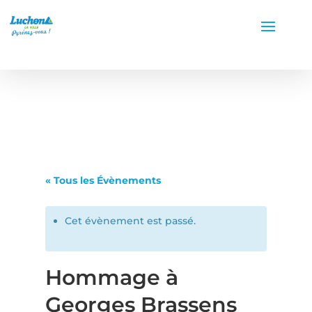
« Tous les Évènements
Cet évènement est passé.
Hommage à
Georges Brassens