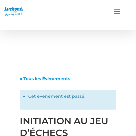
« Tous les Évènements
Cet évènement est passé.
INITIATION AU JEU
D’ÉCHECS