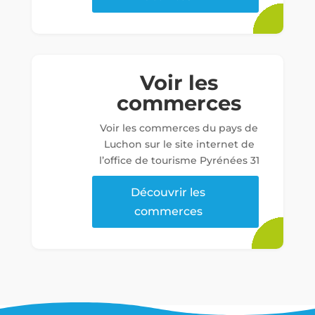
Voir les
commerces
Voir les commerces du pays de
Luchon sur le site internet de
l’office de tourisme Pyrénées 31
Découvrir les
commerces