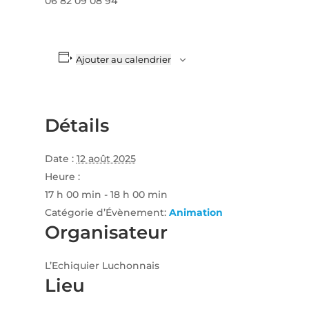
06 82 09 08 94
Ajouter au calendrier
Détails
Date :
12 août 2025
Heure :
17 h 00 min - 18 h 00 min
Catégorie d’Évènement:
Animation
Organisateur
L’Echiquier Luchonnais
Lieu