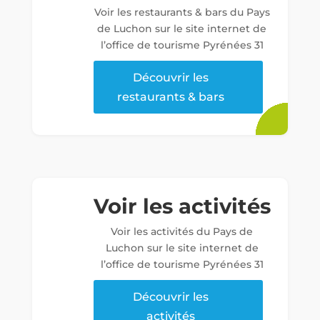
Voir les restaurants & bars du Pays
de Luchon sur le site internet de
l’office de tourisme Pyrénées 31
Découvrir les
restaurants & bars
Voir les activités
Voir les activités du Pays de
Luchon sur le site internet de
l’office de tourisme Pyrénées 31
Découvrir les
activités