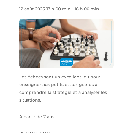
12 août 2025-17 h 00 min
-
18 h 00 min
Les échecs sont un excellent jeu pour
enseigner aux petits et aux grands à
comprendre la stratégie et à analyser les
situations.
A partir de 7 ans