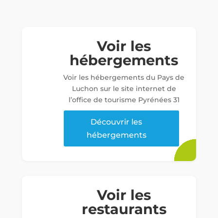
Voir les
hébergements
Voir les hébergements du Pays de
Luchon sur le site internet de
l’office de tourisme Pyrénées 31
Découvrir les
hébergements
Voir les
restaurants