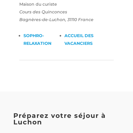
Maison du curiste
Cours des Quinconces
Bagnères-de-Luchon
,
31110
France
SOPHRO-
ACCUEIL DES
RELAXATION
VACANCIERS
Préparez votre séjour à
Luchon