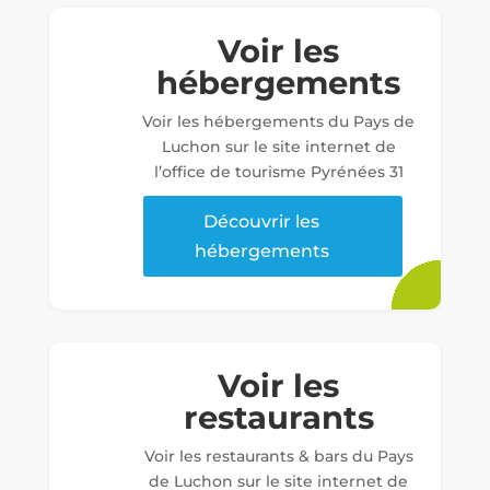
Voir les
hébergements
Voir les hébergements du Pays de
Luchon sur le site internet de
l’office de tourisme Pyrénées 31
Découvrir les
hébergements
Voir les
restaurants
Voir les restaurants & bars du Pays
de Luchon sur le site internet de