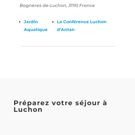
Bagnères-de-Luchon
,
31110
France
Jardin
La Conférence Luchon
Aquatique
d’Antan
Préparez votre séjour à
Luchon