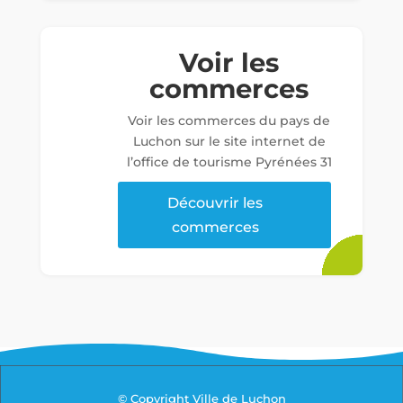
Voir les
commerces
Voir les commerces du pays de
Luchon sur le site internet de
l’office de tourisme Pyrénées 31
Découvrir les
commerces
© Copyright Ville de Luchon