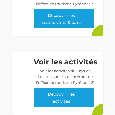
l’office de tourisme Pyrénées 31
Découvrir les
restaurants & bars
Voir les activités
Voir les activités du Pays de
Luchon sur le site internet de
l’office de tourisme Pyrénées 31
Découvrir les
activités