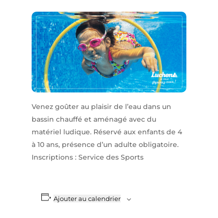
Venez goûter au plaisir de l’eau dans un
bassin chauffé et aménagé avec du
matériel ludique. Réservé aux enfants de 4
à 10 ans, présence d’un adulte obligatoire.
Inscriptions : Service des Sports
Ajouter au calendrier