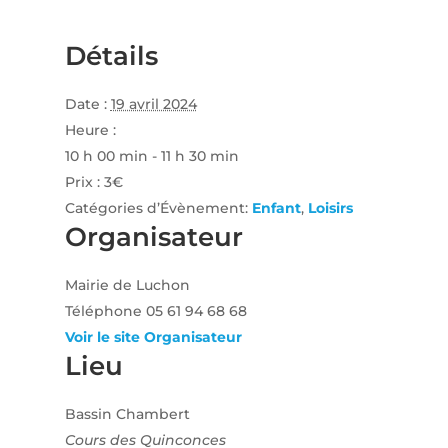
Détails
Date :
19 avril 2024
Heure :
10 h 00 min - 11 h 30 min
Prix :
3€
Catégories d’Évènement:
Enfant
,
Loisirs
Organisateur
Mairie de Luchon
Téléphone
05 61 94 68 68
Voir le site Organisateur
Lieu
Bassin Chambert
Cours des Quinconces