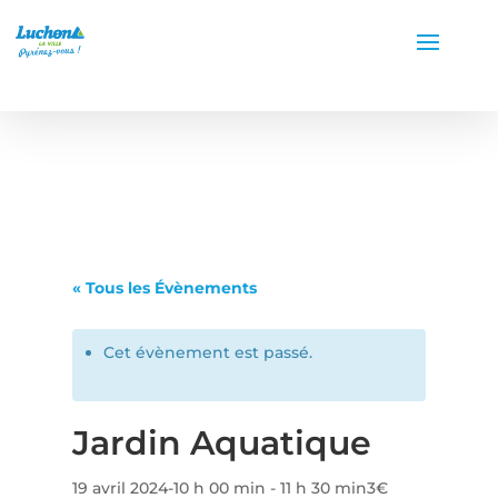
« Tous les Évènements
Cet évènement est passé.
Jardin Aquatique
19 avril 2024-10 h 00 min
-
11 h 30 min
3€