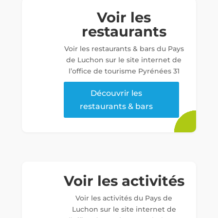
Voir les
restaurants
Voir les restaurants & bars du Pays
de Luchon sur le site internet de
l’office de tourisme Pyrénées 31
Découvrir les
restaurants & bars
Voir les activités
Voir les activités du Pays de
Luchon sur le site internet de