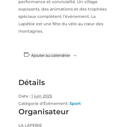
performance et convivialité. Un village
exposants, des animations et des trophées
spéciaux complètent l’événement. La
Lapébie est une fête du vélo au cœur des
montagnes.
Ajouter au calendrier
Détails
Date :
1 juin 2025
Catégorie d’Évènement:
Sport
Organisateur
LA LAPEBIE