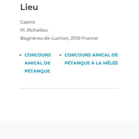
Lieu
Casino
Pl. Richelieu
Bagnères-de-Luchon
,
31110
France
CONCOURS
CONCOURS AMICAL DE
AMICAL DE
PÉTANQUE À LA MÊLÉE
PÉTANQUE