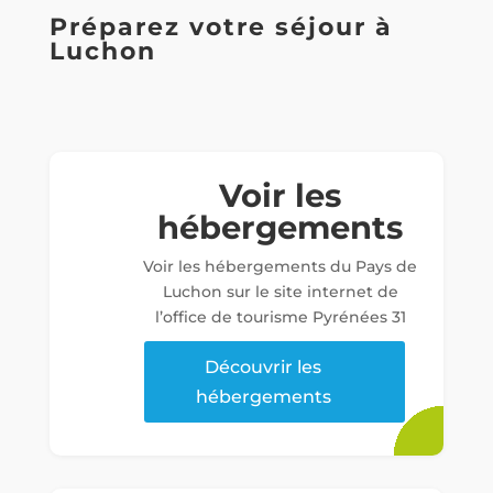
Préparez votre séjour à
Luchon
Voir les
hébergements
Voir les hébergements du Pays de
Luchon sur le site internet de
l’office de tourisme Pyrénées 31
Découvrir les
hébergements