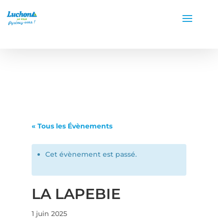
« Tous les Évènements
Cet évènement est passé.
LA LAPEBIE
1 juin 2025