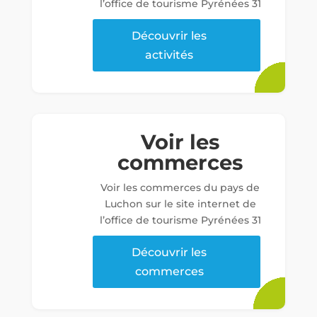
l’office de tourisme Pyrénées 31
Découvrir les
activités
Voir les
commerces
Voir les commerces du pays de
Luchon sur le site internet de
l’office de tourisme Pyrénées 31
Découvrir les
commerces