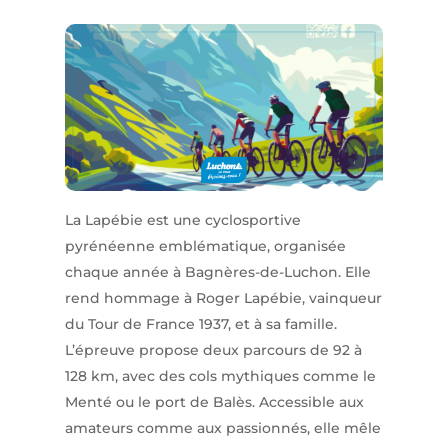
La Lapébie est une cyclosportive
pyrénéenne emblématique, organisée
chaque année à Bagnères-de-Luchon. Elle
rend hommage à Roger Lapébie, vainqueur
du Tour de France 1937, et à sa famille.
L’épreuve propose deux parcours de 92 à
128 km, avec des cols mythiques comme le
Menté ou le port de Balès. Accessible aux
amateurs comme aux passionnés, elle mêle