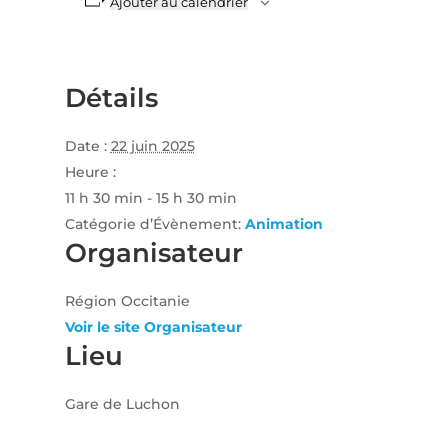
Ajouter au calendrier
Détails
Date :
22 juin 2025
Heure :
11 h 30 min - 15 h 30 min
Catégorie d’Évènement:
Animation
Organisateur
Région Occitanie
Voir le site Organisateur
Lieu
Gare de Luchon