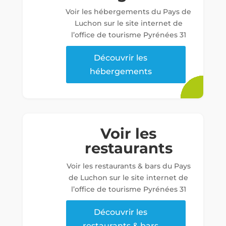
Voir les hébergements du Pays de
Luchon sur le site internet de
l’office de tourisme Pyrénées 31
Découvrir les
hébergements
Voir les
restaurants
Voir les restaurants & bars du Pays
de Luchon sur le site internet de
l’office de tourisme Pyrénées 31
Découvrir les
restaurants & bars