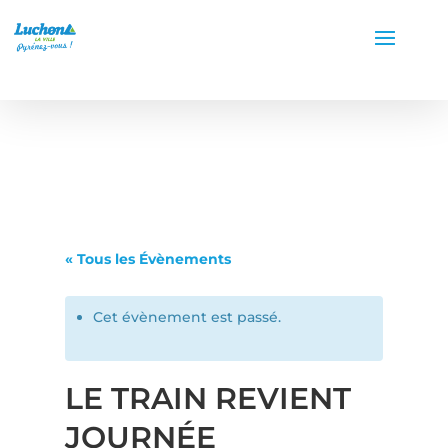
« Tous les Évènements
Cet évènement est passé.
LE TRAIN REVIENT
JOURNÉE