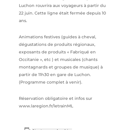
Luchon rouvrira aux voyageurs à partir du
22 juin. Cette ligne était fermée depuis 10
ans.
Animations festives (guides à cheval,
dégustations de produits régionaux,
exposants de produits « Fabriqué en
Occitanie », etc ) et musicales (chants
montagnards et groupes de musique) à
partir de 11h30 en gare de Luchon.
(Programme complet à venir).
Réservation obligatoire et infos sur
www.laregion.fr/letrainML