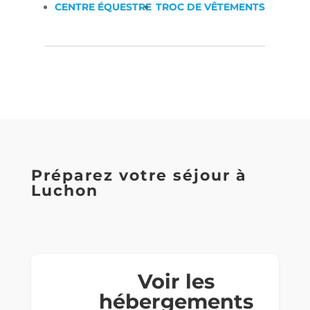
CENTRE ÉQUESTRE
TROC DE VÊTEMENTS
Préparez votre séjour à
Luchon
Voir les
hébergements