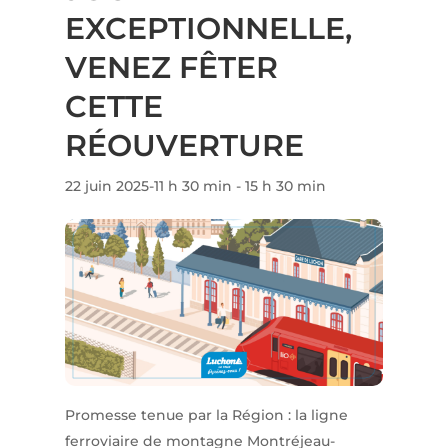
EXCEPTIONNELLE,
VENEZ FÊTER
CETTE
RÉOUVERTURE
22 juin 2025-11 h 30 min
-
15 h 30 min
Promesse tenue par la Région : la ligne
ferroviaire de montagne Montréjeau-