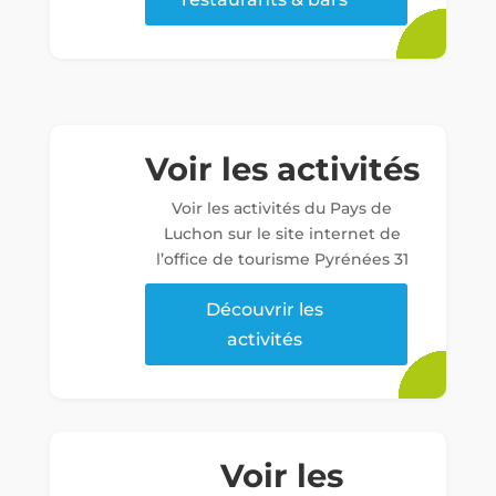
Voir les activités
Voir les activités du Pays de
Luchon sur le site internet de
l’office de tourisme Pyrénées 31
Découvrir les
activités
Voir les