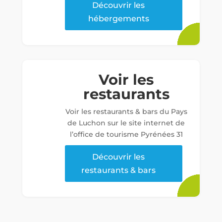
Découvrir les
hébergements
Voir les
restaurants
Voir les restaurants & bars du Pays
de Luchon sur le site internet de
l’office de tourisme Pyrénées 31
Découvrir les
restaurants & bars