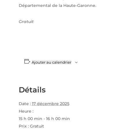
Départemental de la Haute-Garonne.
Gratuit
Ajouter au calendrier
Détails
Date :
17 décembre 2025
Heure :
15 h 00 min - 16 h 00 min
Prix :
Gratuit