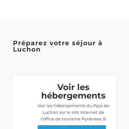
Préparez votre séjour à
Luchon
Voir les
hébergements
Voir les hébergements du Pays de
Luchon sur le site internet de
l’office de tourisme Pyrénées 31