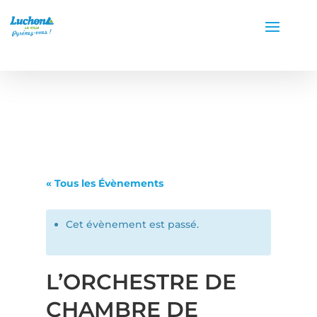
« Tous les Évènements
Cet évènement est passé.
L’ORCHESTRE DE
CHAMBRE DE