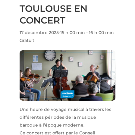
TOULOUSE EN
CONCERT
17 décembre 2025-15 h 00 min
-
16 h 00 min
Gratuit
Une heure de voyage musical à travers les
différentes périodes de la musique
baroque à l’époque moderne.
Ce concert est offert par le Conseil