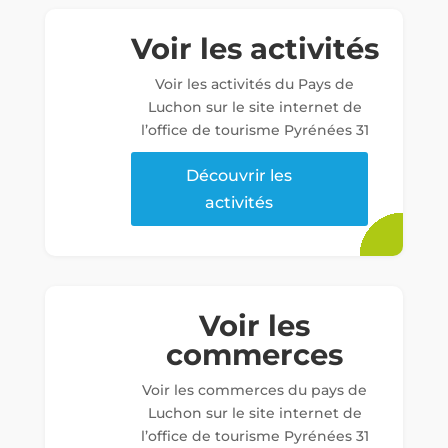
Voir les activités
Voir les activités du Pays de
Luchon sur le site internet de
l’office de tourisme Pyrénées 31
Découvrir les
activités
Voir les
commerces
Voir les commerces du pays de
Luchon sur le site internet de
l’office de tourisme Pyrénées 31