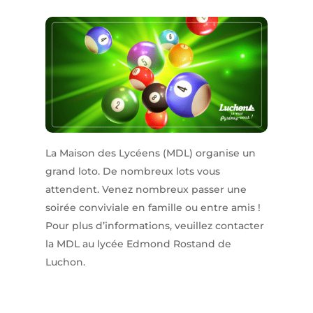
La Maison des Lycéens (MDL) organise un
grand loto. De nombreux lots vous
attendent. Venez nombreux passer une
soirée conviviale en famille ou entre amis !
Pour plus d’informations, veuillez contacter
la MDL au lycée Edmond Rostand de
Luchon.