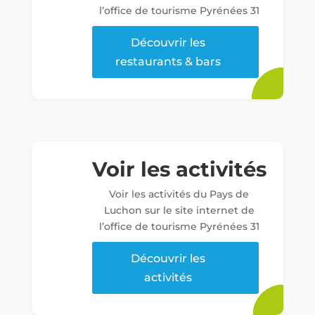
l’office de tourisme Pyrénées 31
Découvrir les
restaurants & bars
Voir les activités
Voir les activités du Pays de
Luchon sur le site internet de
l’office de tourisme Pyrénées 31
Découvrir les
activités