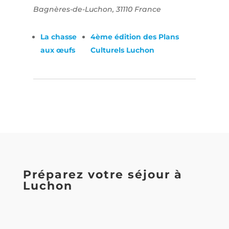
Bagnères-de-Luchon
,
31110
France
La chasse
4ème édition des Plans
aux œufs
Culturels Luchon
Préparez votre séjour à
Luchon