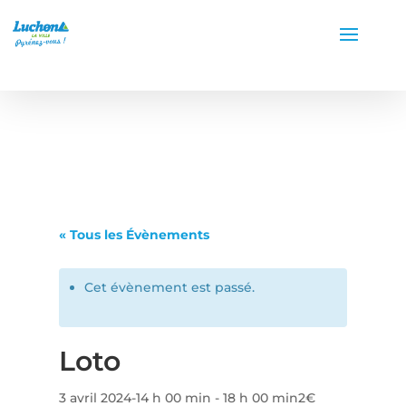
« Tous les Évènements
Cet évènement est passé.
Loto
3 avril 2024-14 h 00 min
-
18 h 00 min
2€