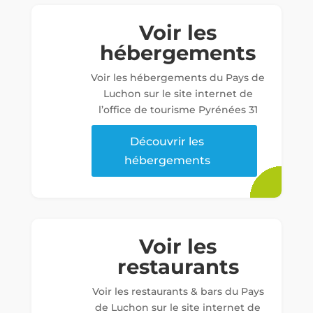
Voir les
hébergements
Voir les hébergements du Pays de
Luchon sur le site internet de
l’office de tourisme Pyrénées 31
Découvrir les
hébergements
Voir les
restaurants
Voir les restaurants & bars du Pays
de Luchon sur le site internet de