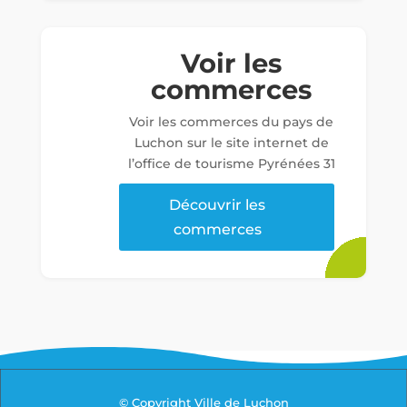
Voir les
commerces
Voir les commerces du pays de
Luchon sur le site internet de
l’office de tourisme Pyrénées 31
Découvrir les
commerces
© Copyright Ville de Luchon