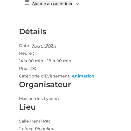
Ajouter au calendrier
Détails
Date :
3 avril 2024
Heure :
14 h 00 min - 18 h 00 min
Prix :
2€
Catégorie d’Évènement:
Animation
Organisateur
Maison des Lycéen
Lieu
Salle Henri Pac
1 place Richelieu