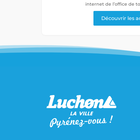
internet de l’office de 
Découvrir les a