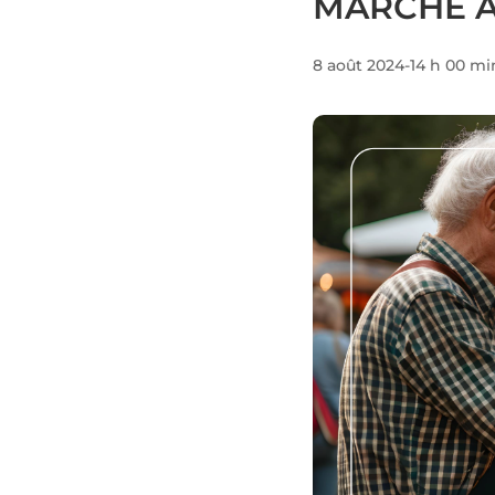
MARCHÉ 
8 août 2024-14 h 00 mi