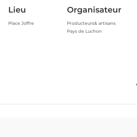
Lieu
Organisateur
Place Joffre
Producteurs& artisans
Pays de Luchon