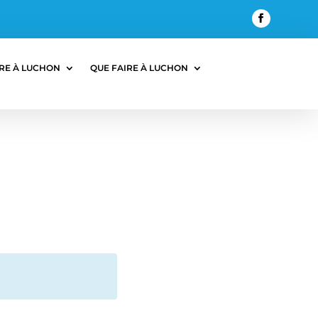
RE À LUCHON
QUE FAIRE À LUCHON