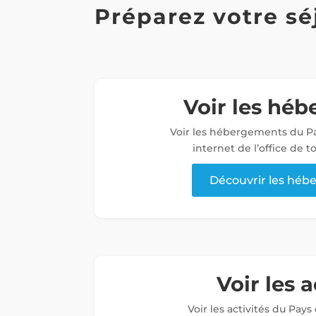
Préparez votre sé
Voir les hé
Voir les hébergements du Pa
internet de l’office de 
Découvrir les hé
Voir les a
Voir les activités du Pays