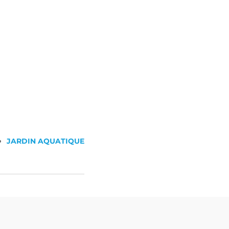
JARDIN AQUATIQUE