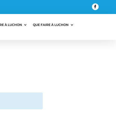
RE À LUCHON
QUE FAIRE À LUCHON