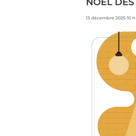
NOËL DES
13 décembre 2025-10 h