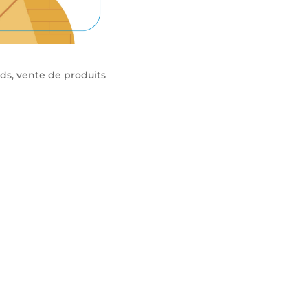
rds, vente de produits