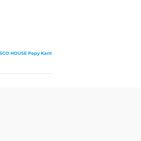
ISCO HOUSE Papy Kant