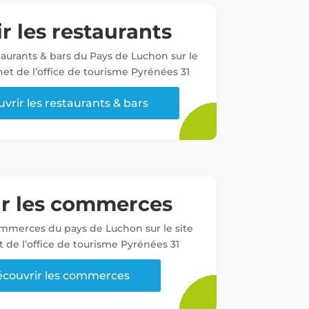
r les restaurants
staurants & bars du Pays de Luchon sur le
net de l’office de tourisme Pyrénées 31
vrir les restaurants & bars
ir les commerces
ommerces du pays de Luchon sur le site
t de l’office de tourisme Pyrénées 31
couvrir les commerces