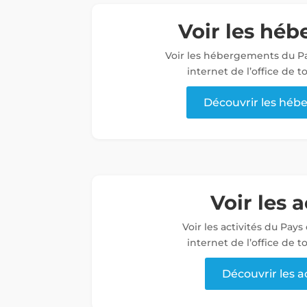
Voir les hé
Voir les hébergements du Pa
internet de l’office de 
Découvrir les hé
Voir les a
Voir les activités du Pays
internet de l’office de 
Découvrir les a