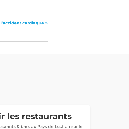
 l’accident cardiaque »
r les restaurants
staurants & bars du Pays de Luchon sur le