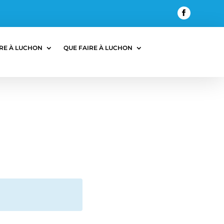
RE À LUCHON
QUE FAIRE À LUCHON