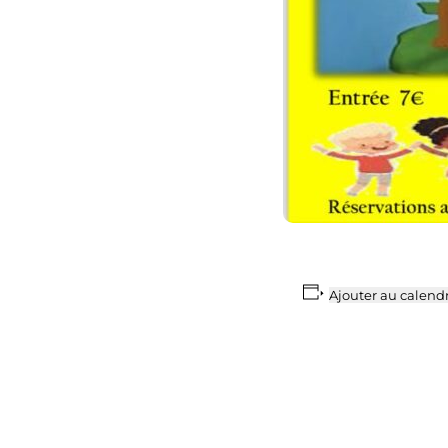
Ajouter au calendr