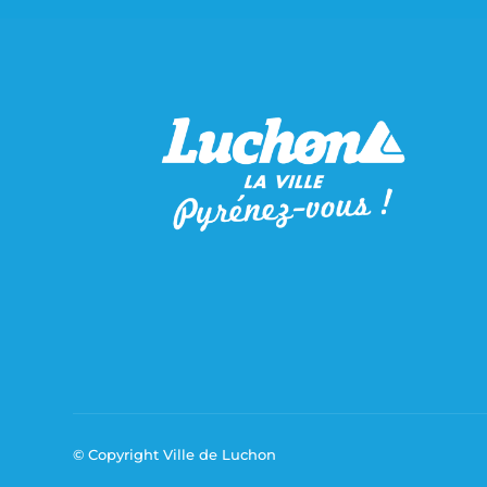
© Copyright Ville de Luchon