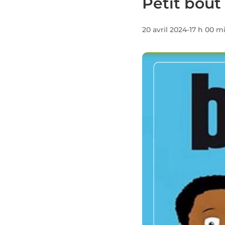
Petit bout
20 avril 2024-17 h 00 m