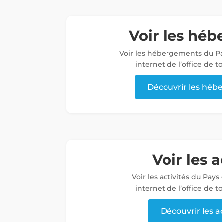
Voir les hé
Voir les hébergements du Pa
internet de l’office de 
Découvrir les hé
Voir les a
Voir les activités du Pays
internet de l’office de 
Découvrir les a