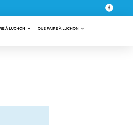
RE À LUCHON
QUE FAIRE À LUCHON