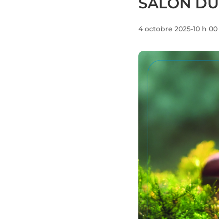
SALON D
4 octobre 2025-10 h 0