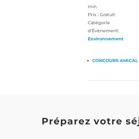
min
Prix :
Gratuit
Catégorie
d’Évènement:
Environnement
CONCOURS AMICAL 
Préparez votre sé