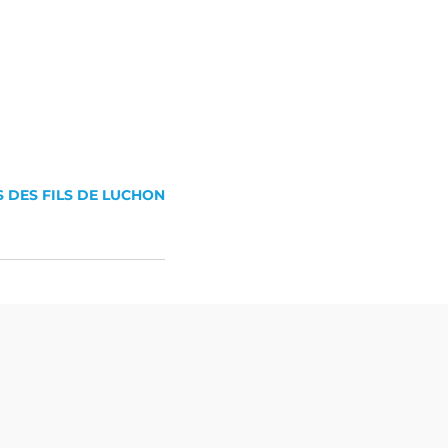
S DES FILS DE LUCHON