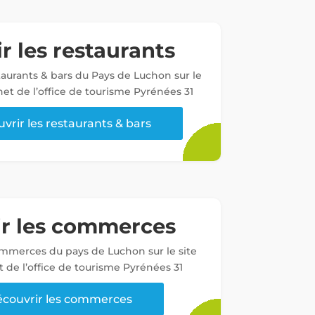
r les restaurants
staurants & bars du Pays de Luchon sur le
net de l’office de tourisme Pyrénées 31
vrir les restaurants & bars
ir les commerces
ommerces du pays de Luchon sur le site
t de l’office de tourisme Pyrénées 31
couvrir les commerces