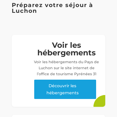
Préparez votre séjour à
Luchon
Voir les
hébergements
Voir les hébergements du Pays de
Luchon sur le site internet de
l’office de tourisme Pyrénées 31
Découvrir les
hébergements