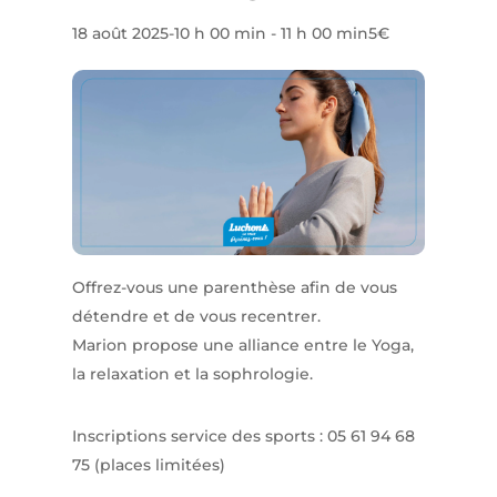
18 août 2025-10 h 00 min
-
11 h 00 min
5€
Offrez-vous une parenthèse afin de vous
détendre et de vous recentrer.
Marion propose une alliance entre le Yoga,
la relaxation et la sophrologie.
Inscriptions service des sports : 05 61 94 68
75 (places limitées)