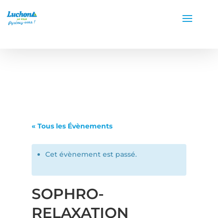
« Tous les Évènements
Cet évènement est passé.
SOPHRO-
RELAXATION