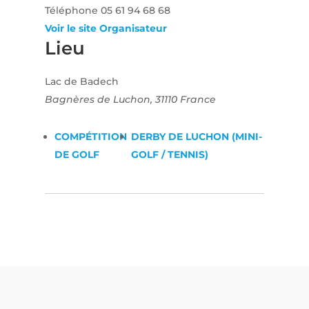
Téléphone
05 61 94 68 68
Voir le site Organisateur
Lieu
Lac de Badech
Bagnères de Luchon
,
31110
France
COMPÉTITION
DERBY DE LUCHON (MINI-
DE GOLF
GOLF / TENNIS)