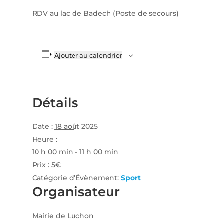
RDV au lac de Badech (Poste de secours)
Ajouter au calendrier
Détails
Date :
18 août 2025
Heure :
10 h 00 min - 11 h 00 min
Prix :
5€
Catégorie d’Évènement:
Sport
Organisateur
Mairie de Luchon