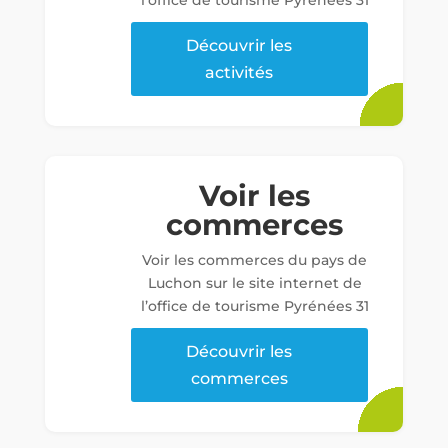
l’office de tourisme Pyrénées 31
Découvrir les
activités
Voir les
commerces
Voir les commerces du pays de
Luchon sur le site internet de
l’office de tourisme Pyrénées 31
Découvrir les
commerces