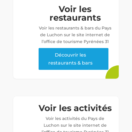
Voir les
restaurants
Voir les restaurants & bars du Pays
de Luchon sur le site internet de
l’office de tourisme Pyrénées 31
Découvrir les
restaurants & bars
Voir les activités
Voir les activités du Pays de
Luchon sur le site internet de