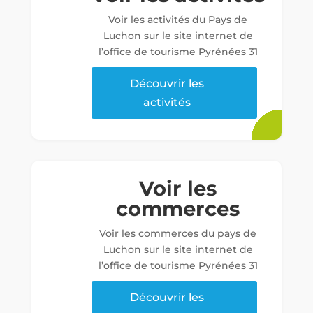
Voir les activités du Pays de
Luchon sur le site internet de
l’office de tourisme Pyrénées 31
Découvrir les
activités
Voir les
commerces
Voir les commerces du pays de
Luchon sur le site internet de
l’office de tourisme Pyrénées 31
Découvrir les