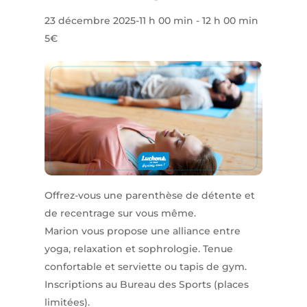
23 décembre 2025-11 h 00 min
-
12 h 00 min
5€
Offrez-vous une parenthèse de détente et
de recentrage sur vous même.
Marion vous propose une alliance entre
yoga, relaxation et sophrologie. Tenue
confortable et serviette ou tapis de gym.
Inscriptions au Bureau des Sports (places
limitées).