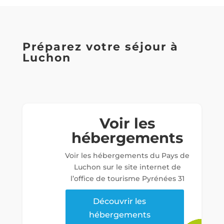
Préparez votre séjour à
Luchon
Voir les
hébergements
Voir les hébergements du Pays de
Luchon sur le site internet de
l’office de tourisme Pyrénées 31
Découvrir les
hébergements