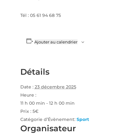
Tél : 05 61 94 68 75
Ajouter au calendrier
Détails
Date :
23 décembre 2025
Heure :
11 h 00 min - 12 h 00 min
Prix :
5€
Catégorie d’Évènement:
Sport
Organisateur