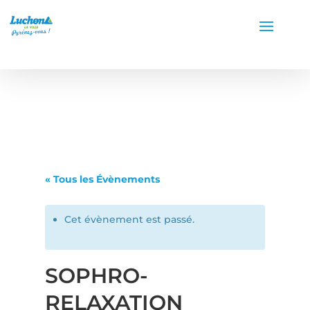
« Tous les Évènements
Cet évènement est passé.
SOPHRO-
RELAXATION