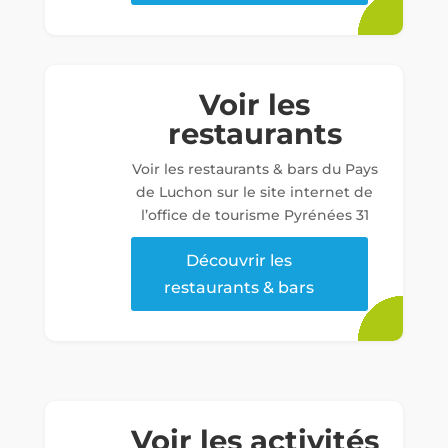
Voir les
restaurants
Voir les restaurants & bars du Pays
de Luchon sur le site internet de
l’office de tourisme Pyrénées 31
Découvrir les
restaurants & bars
Voir les activités