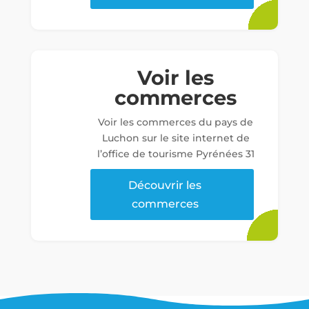
Voir les
commerces
Voir les commerces du pays de
Luchon sur le site internet de
l’office de tourisme Pyrénées 31
Découvrir les
commerces