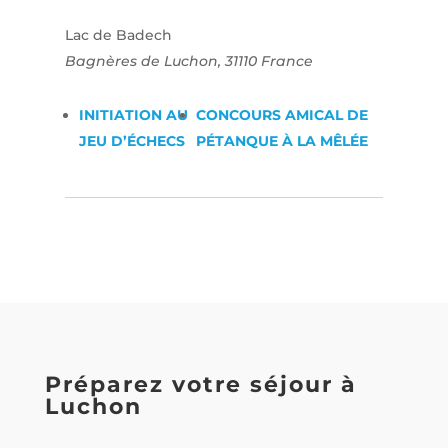
Lac de Badech
Bagnères de Luchon
,
31110
France
INITIATION AU
CONCOURS AMICAL DE
JEU D’ÉCHECS
PÉTANQUE À LA MÊLÉE
Préparez votre séjour à
Luchon