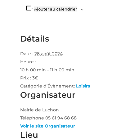
Ajouter au calendrier
Détails
Date :
28 août 2024
Heure :
10 h 00 min - 11 h 00 min
Prix :
3€
Catégorie d’Évènement:
Loisirs
Organisateur
Mairie de Luchon
Téléphone
05 61 94 68 68
Voir le site Organisateur
Lieu