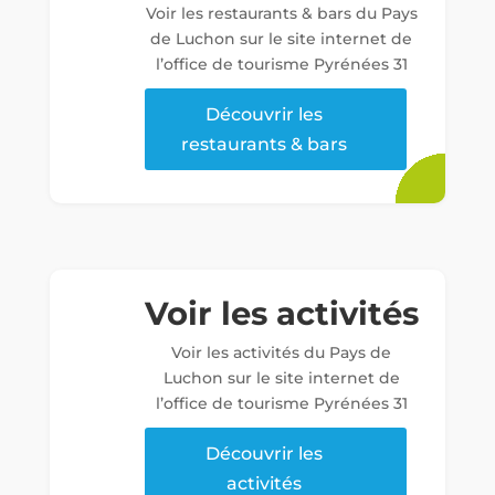
Voir les restaurants & bars du Pays
de Luchon sur le site internet de
l’office de tourisme Pyrénées 31
Découvrir les
restaurants & bars
Voir les activités
Voir les activités du Pays de
Luchon sur le site internet de
l’office de tourisme Pyrénées 31
Découvrir les
activités