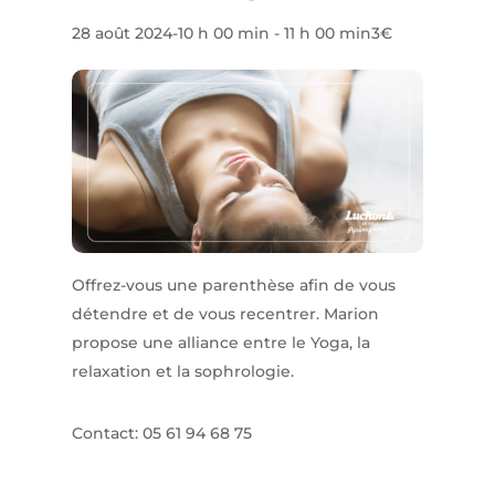
28 août 2024-10 h 00 min
-
11 h 00 min
3€
Offrez-vous une parenthèse afin de vous
détendre et de vous recentrer. Marion
propose une alliance entre le Yoga, la
relaxation et la sophrologie.
Contact: 05 61 94 68 75