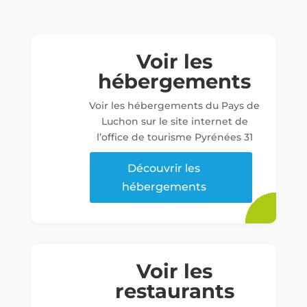
Voir les
hébergements
Voir les hébergements du Pays de
Luchon sur le site internet de
l’office de tourisme Pyrénées 31
Découvrir les
hébergements
Voir les
restaurants