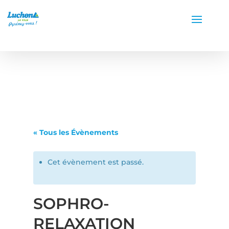
« Tous les Évènements
Cet évènement est passé.
SOPHRO-
RELAXATION