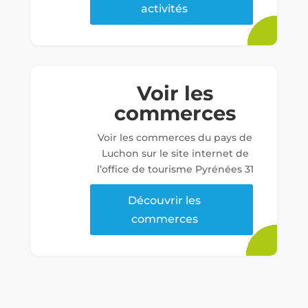
activités
Voir les
commerces
Voir les commerces du pays de
Luchon sur le site internet de
l’office de tourisme Pyrénées 31
Découvrir les
commerces