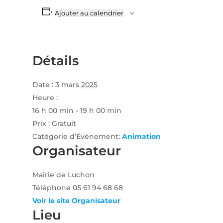
Ajouter au calendrier
Détails
Date :
3 mars 2025
Heure :
16 h 00 min - 19 h 00 min
Prix :
Gratuit
Catégorie d’Évènement:
Animation
Organisateur
Mairie de Luchon
Téléphone
05 61 94 68 68
Voir le site Organisateur
Lieu