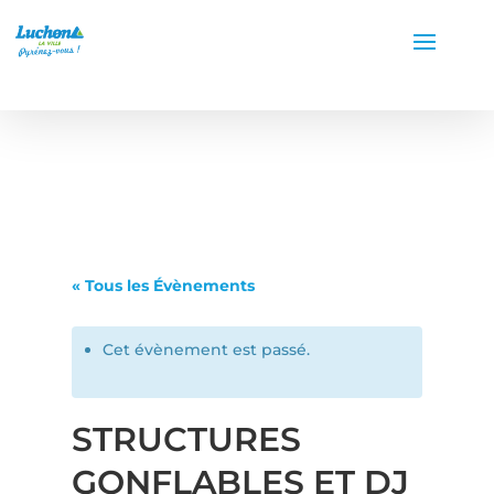
« Tous les Évènements
Cet évènement est passé.
STRUCTURES
GONFLABLES ET DJ