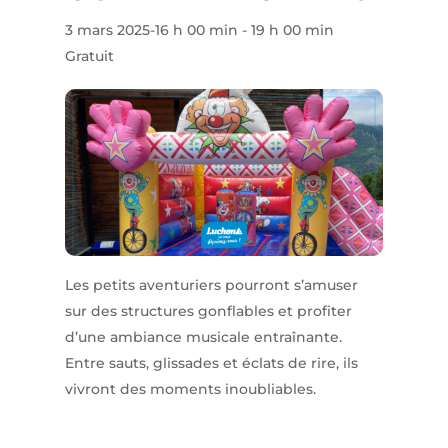
3 mars 2025-16 h 00 min
-
19 h 00 min
Gratuit
Les petits aventuriers pourront s’amuser
sur des structures gonflables et profiter
d’une ambiance musicale entraînante.
Entre sauts, glissades et éclats de rire, ils
vivront des moments inoubliables.