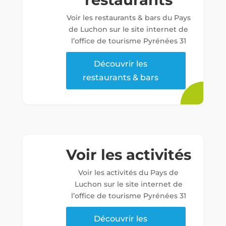
Voir les restaurants & bars du Pays
de Luchon sur le site internet de
l’office de tourisme Pyrénées 31
Découvrir les
restaurants & bars
Voir les activités
Voir les activités du Pays de
Luchon sur le site internet de
l’office de tourisme Pyrénées 31
Découvrir les