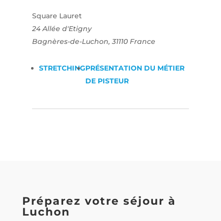
Square Lauret
24 Allée d'Etigny
Bagnères-de-Luchon
,
31110
France
STRETCHING
PRÉSENTATION DU MÉTIER
DE PISTEUR
Préparez votre séjour à
Luchon