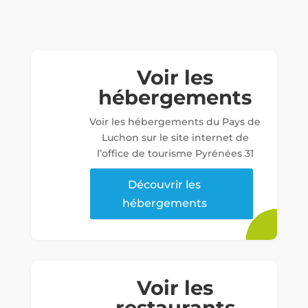
Voir les
hébergements
Voir les hébergements du Pays de
Luchon sur le site internet de
l’office de tourisme Pyrénées 31
Découvrir les
hébergements
Voir les
restaurants