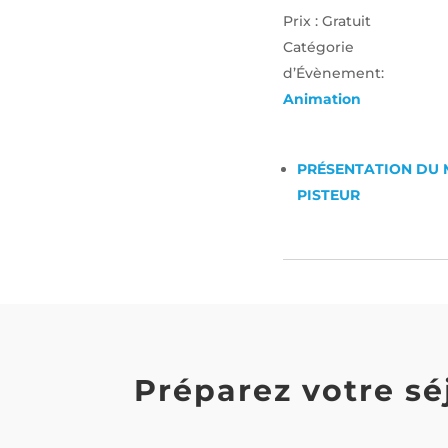
Prix :
Gratuit
Catégorie
d’Évènement:
Animation
PRÉSENTATION DU 
PISTEUR
Préparez votre sé