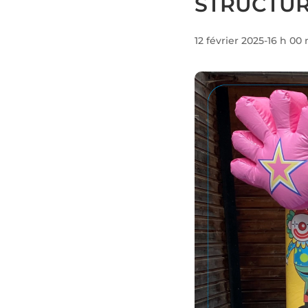
STRUCTUR
12 février 2025-16 h 00