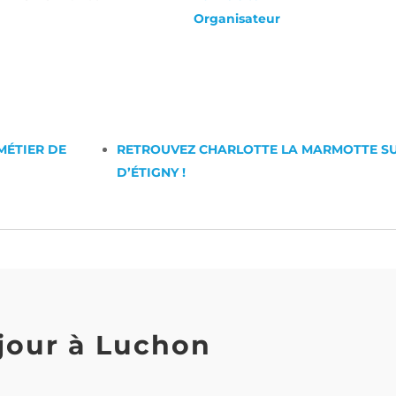
Organisateur
MÉTIER DE
RETROUVEZ CHARLOTTE LA MARMOTTE SU
D’ÉTIGNY !
jour à Luchon