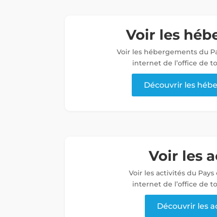
Voir les hé
Voir les hébergements du Pa
internet de l’office de 
Découvrir les hé
Voir les a
Voir les activités du Pays
internet de l’office de 
Découvrir les a