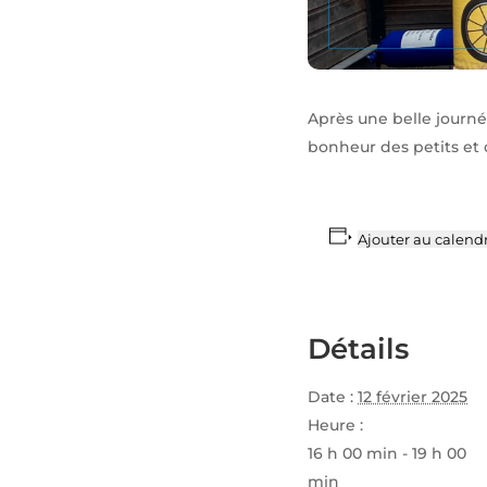
Après une belle journée
bonheur des petits et 
Ajouter au calendr
Détails
Date :
12 février 2025
Heure :
16 h 00 min - 19 h 00
min