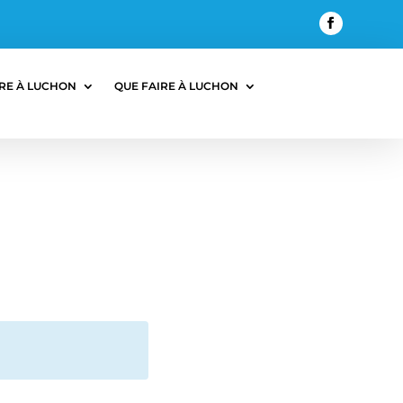
RE À LUCHON
QUE FAIRE À LUCHON