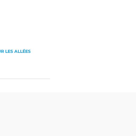
R LES ALLÉES