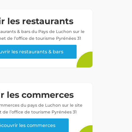
r les restaurants
staurants & bars du Pays de Luchon sur le
net de l’office de tourisme Pyrénées 31
vrir les restaurants & bars
ir les commerces
ommerces du pays de Luchon sur le site
t de l’office de tourisme Pyrénées 31
couvrir les commerces