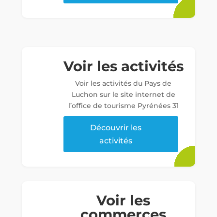
Voir les activités
Voir les activités du Pays de
Luchon sur le site internet de
l’office de tourisme Pyrénées 31
Découvrir les
activités
Voir les
commerces