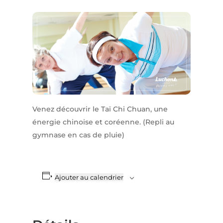
Venez découvrir le Taï Chi Chuan, une
énergie chinoise et coréenne. (Repli au
gymnase en cas de pluie)
Ajouter au calendrier