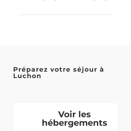
Préparez votre séjour à
Luchon
Voir les
hébergements