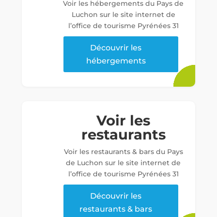
Voir les hébergements du Pays de
Luchon sur le site internet de
l’office de tourisme Pyrénées 31
Découvrir les
hébergements
Voir les
restaurants
Voir les restaurants & bars du Pays
de Luchon sur le site internet de
l’office de tourisme Pyrénées 31
Découvrir les
restaurants & bars