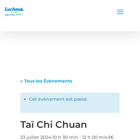
« Tous les Évènements
Cet évènement est passé.
Taï Chi Chuan
23 juillet 2024-10 h 30 min
-
12 h 00 min
3€