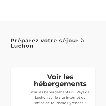
Préparez votre séjour à
Luchon
Voir les
hébergements
Voir les hébergements du Pays de
Luchon sur le site internet de
l’office de tourisme Pyrénées 31