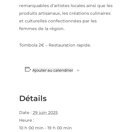
remarquables d’artistes locales ainsi que les
produits artisanaux, les créations culinaires
et culturelles confectionnées par les
femmes de la région.
Tombola 2€ – Restauration rapide.
Ajouter au calendrier
Détails
Date :
29 juin 2025
Heure :
10 h 00 min - 19 h 00 min