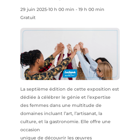
29 juin 2025-10 h 00 min
-
19 h 00 min
Gratuit
La septième édition de cette exposition est
dédiée à célébrer le génie et l’expertise
des femmes dans une multitude de
domaines incluant l’art, l’artisanat, la
culture, et la gastronomie. Elle offre une
occasion
unique de découvrir les œuvres