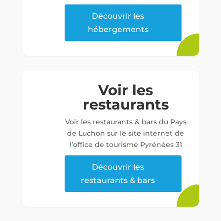
Découvrir les
hébergements
Voir les
restaurants
Voir les restaurants & bars du Pays
de Luchon sur le site internet de
l’office de tourisme Pyrénées 31
Découvrir les
restaurants & bars