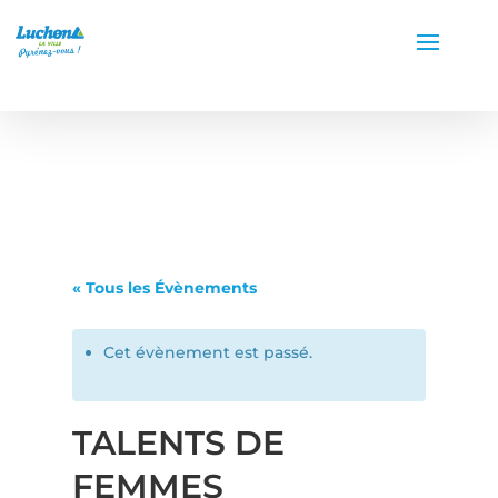
« Tous les Évènements
Cet évènement est passé.
TALENTS DE
FEMMES