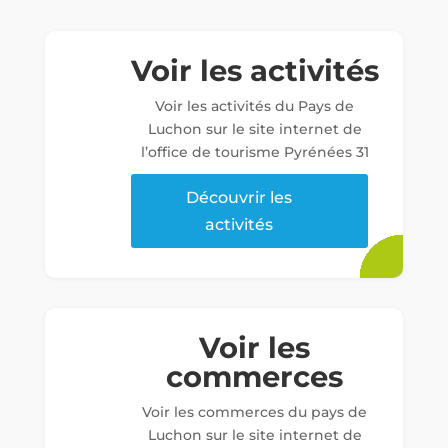
Voir les activités
Voir les activités du Pays de
Luchon sur le site internet de
l’office de tourisme Pyrénées 31
Découvrir les
activités
Voir les
commerces
Voir les commerces du pays de
Luchon sur le site internet de