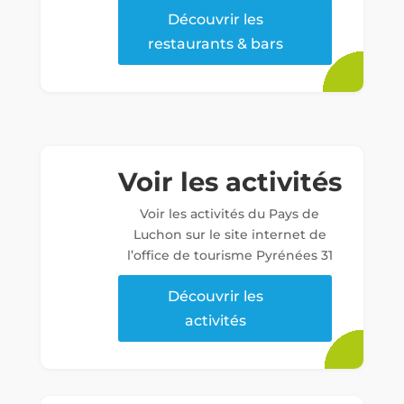
Découvrir les
restaurants & bars
Voir les activités
Voir les activités du Pays de
Luchon sur le site internet de
l’office de tourisme Pyrénées 31
Découvrir les
activités