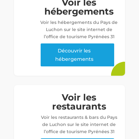
Voir les
hébergements
Voir les hébergements du Pays de
Luchon sur le site internet de
l’office de tourisme Pyrénées 31
Découvrir les
hébergements
Voir les
restaurants
Voir les restaurants & bars du Pays
de Luchon sur le site internet de
l’office de tourisme Pyrénées 31