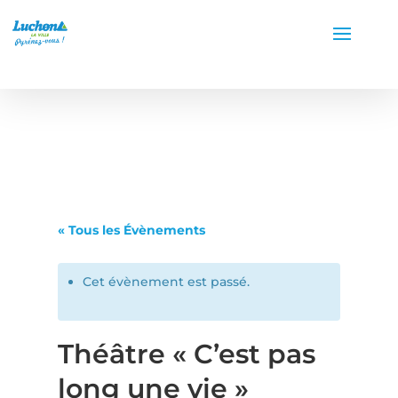
« Tous les Évènements
Cet évènement est passé.
Théâtre « C’est pas
long une vie »