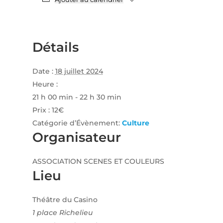
Détails
Date :
18 juillet 2024
Heure :
21 h 00 min - 22 h 30 min
Prix :
12€
Catégorie d’Évènement:
Culture
Organisateur
ASSOCIATION SCENES ET COULEURS
Lieu
Théâtre du Casino
1 place Richelieu