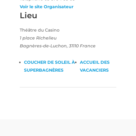
Voir le site Organisateur
Lieu
Théâtre du Casino
1 place Richelieu
Bagnères-de-Luchon
,
31110
France
COUCHER DE SOLEIL À
ACCUEIL DES
SUPERBAGNÈRES
VACANCIERS