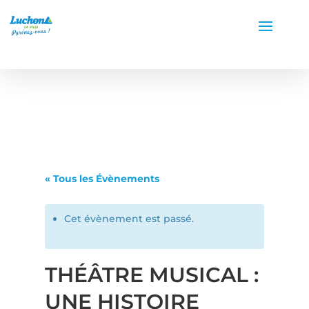
« Tous les Évènements
Cet évènement est passé.
THÉÂTRE MUSICAL :
UNE HISTOIRE