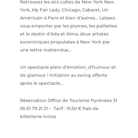
Retrouvez les airs cultes de New York New
York, My Fair Lady, Chicago, Cabaret, Un
Américain à Paris et bien d’autres… Laissez-
vous emporter par les plumes, les paillettes
et le destin d’Ada et Alma, deux artistes
excentriques propulsées à New York par
une lettre inattendue…
Un spectacle plein d’émotion, d’humour et
de glamour ! Initiation au swing offerte
après le spectacle…
Réservation Office de Tourisme Pyrénées 31
05 61 79 21 21 – Tarif : 15.50 € frais de
billetterie inclus