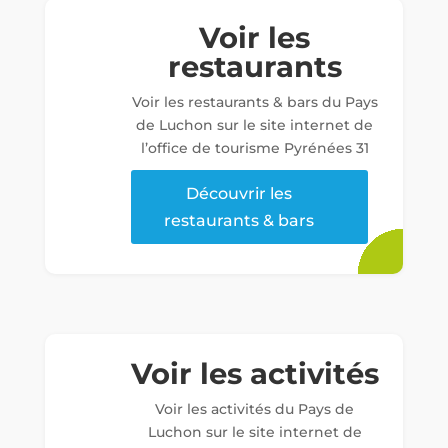
Voir les
restaurants
Voir les restaurants & bars du Pays
de Luchon sur le site internet de
l’office de tourisme Pyrénées 31
Découvrir les
restaurants & bars
Voir les activités
Voir les activités du Pays de
Luchon sur le site internet de