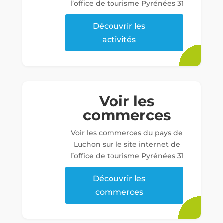
l’office de tourisme Pyrénées 31
Découvrir les
activités
Voir les
commerces
Voir les commerces du pays de
Luchon sur le site internet de
l’office de tourisme Pyrénées 31
Découvrir les
commerces