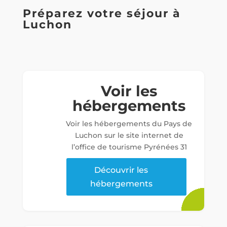
Préparez votre séjour à
Luchon
Voir les
hébergements
Voir les hébergements du Pays de
Luchon sur le site internet de
l’office de tourisme Pyrénées 31
Découvrir les
hébergements