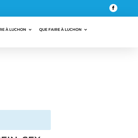
RE À LUCHON
QUE FAIRE À LUCHON