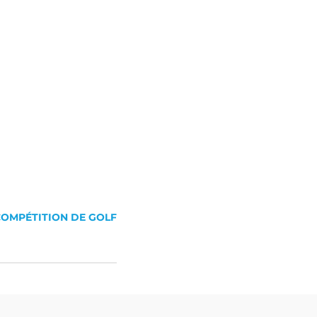
OMPÉTITION DE GOLF