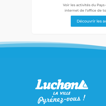
Voir les activités du Pays
internet de l’office de 
Découvrir les a