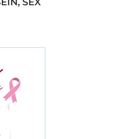
EIN, SEX