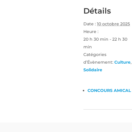
Détails
Date :
10 octobre 2025
Heure :
20 h 30 min - 22 h 30
min
Catégories
d’Évènement:
Culture
,
Solidaire
CONCOURS AMICAL