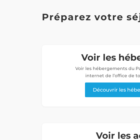
Préparez votre sé
Voir les hé
Voir les hébergements du Pa
internet de l’office de 
Découvrir les hé
Voir les a