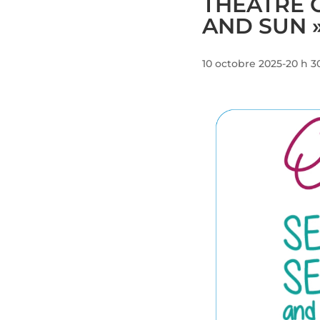
THÉÂTRE O
AND SUN 
10 octobre 2025-20 h 3