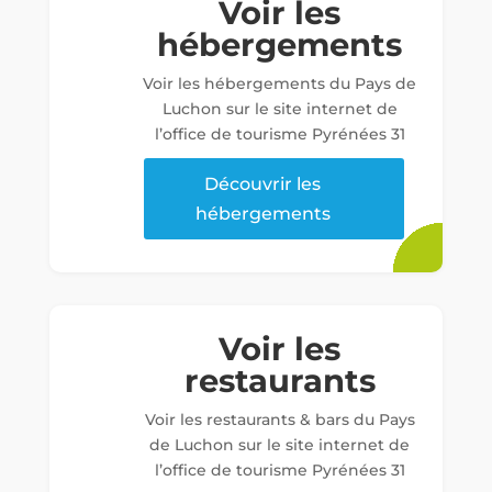
Voir les
hébergements
Voir les hébergements du Pays de
Luchon sur le site internet de
l’office de tourisme Pyrénées 31
Découvrir les
hébergements
Voir les
restaurants
Voir les restaurants & bars du Pays
de Luchon sur le site internet de
l’office de tourisme Pyrénées 31