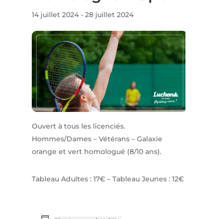
14 juillet 2024
-
28 juillet 2024
Ouvert à tous les licenciés.
Hommes/Dames – Vétérans – Galaxie
orange et vert homologué (8/10 ans).
Tableau Adultes : 17€ – Tableau Jeunes : 12€