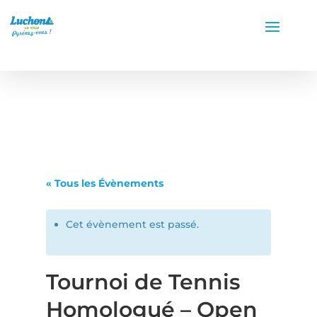
« Tous les Évènements
Cet évènement est passé.
Tournoi de Tennis
Homologué – Open