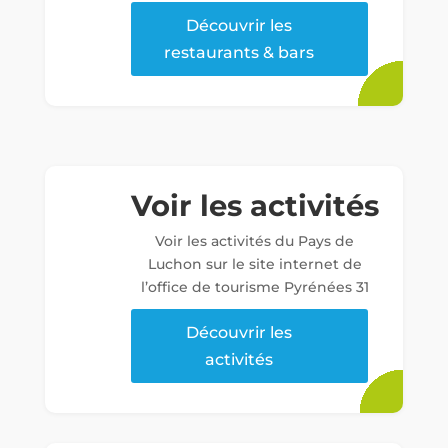
Découvrir les
restaurants & bars
Voir les activités
Voir les activités du Pays de
Luchon sur le site internet de
l’office de tourisme Pyrénées 31
Découvrir les
activités