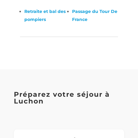
Retraite et bal des
Passage du Tour De
pompiers
France
Préparez votre séjour à
Luchon