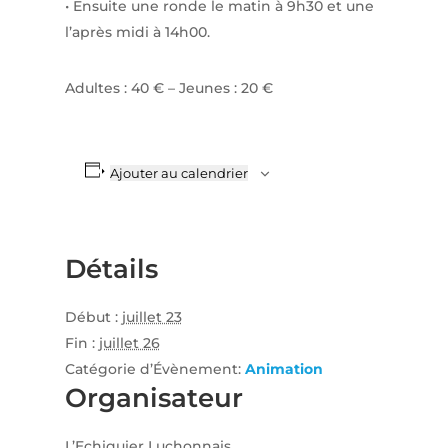
• Ensuite une ronde le matin à 9h30 et une
l’après midi à 14h00.
Adultes : 40 € – Jeunes : 20 €
Ajouter au calendrier
Détails
Début :
juillet 23
Fin :
juillet 26
Catégorie d’Évènement:
Animation
Organisateur
L’Echiquier Luchonnais