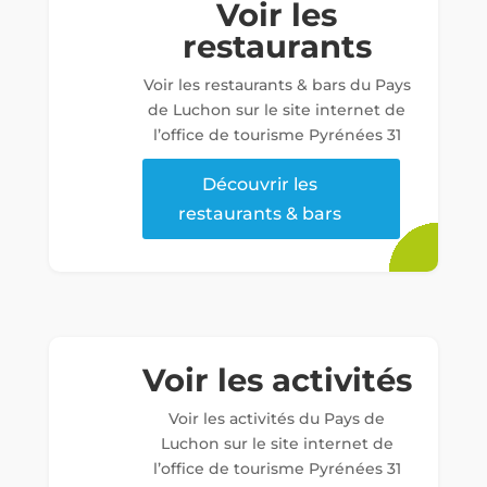
Voir les
restaurants
Voir les restaurants & bars du Pays
de Luchon sur le site internet de
l’office de tourisme Pyrénées 31
Découvrir les
restaurants & bars
Voir les activités
Voir les activités du Pays de
Luchon sur le site internet de
l’office de tourisme Pyrénées 31