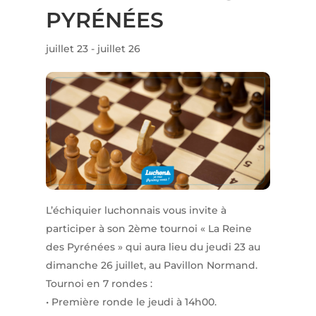
PYRÉNÉES
juillet 23
-
juillet 26
L’échiquier luchonnais vous invite à
participer à son 2ème tournoi « La Reine
des Pyrénées » qui aura lieu du jeudi 23 au
dimanche 26 juillet, au Pavillon Normand.
Tournoi en 7 rondes :
• Première ronde le jeudi à 14h00.