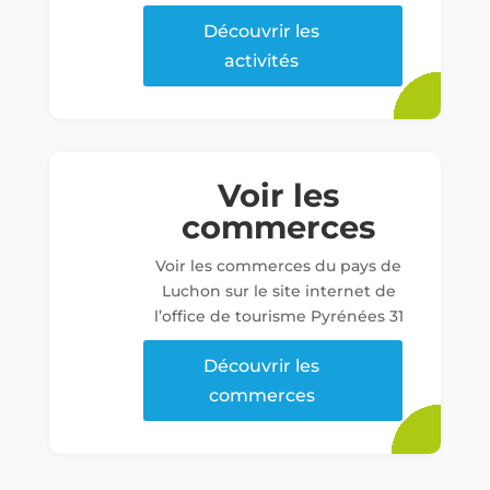
Découvrir les
activités
Voir les
commerces
Voir les commerces du pays de
Luchon sur le site internet de
l’office de tourisme Pyrénées 31
Découvrir les
commerces