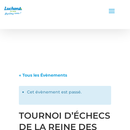
« Tous les Évènements
Cet évènement est passé.
TOURNOI D’ÉCHECS
DE LA REINE DES