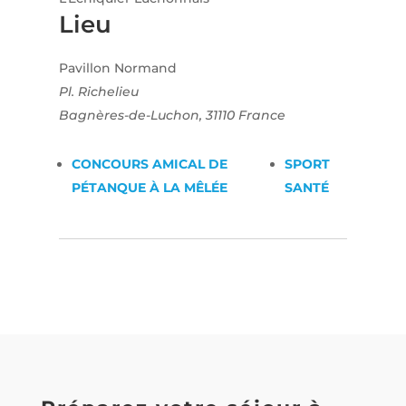
Lieu
Pavillon Normand
Pl. Richelieu
Bagnères-de-Luchon
,
31110
France
CONCOURS AMICAL DE
SPORT
PÉTANQUE À LA MÊLÉE
SANTÉ