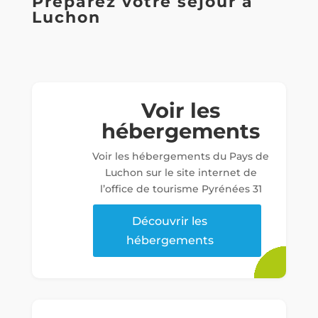
Préparez votre séjour à
Luchon
Voir les
hébergements
Voir les hébergements du Pays de
Luchon sur le site internet de
l’office de tourisme Pyrénées 31
Découvrir les
hébergements