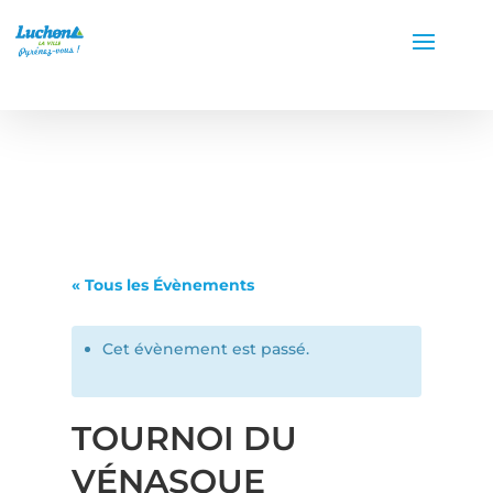
« Tous les Évènements
Cet évènement est passé.
TOURNOI DU
VÉNASQUE