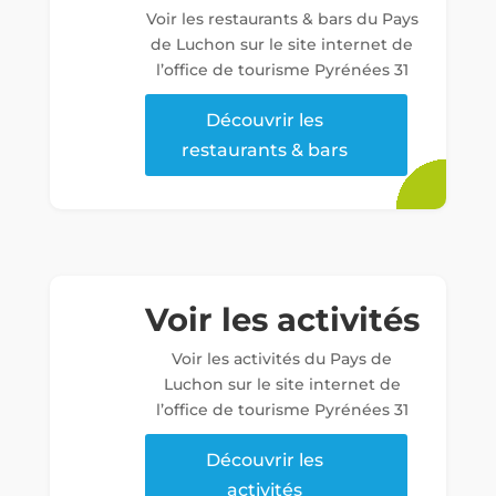
Voir les restaurants & bars du Pays
de Luchon sur le site internet de
l’office de tourisme Pyrénées 31
Découvrir les
restaurants & bars
Voir les activités
Voir les activités du Pays de
Luchon sur le site internet de
l’office de tourisme Pyrénées 31
Découvrir les
activités