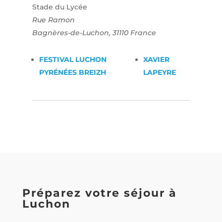
Stade du Lycée
Rue Ramon
Bagnères-de-Luchon
,
31110
France
FESTIVAL LUCHON
XAVIER
PYRÉNÉES BREIZH
LAPEYRE
Préparez votre séjour à
Luchon