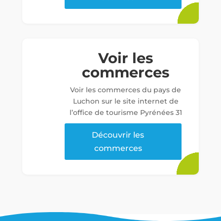
Voir les
commerces
Voir les commerces du pays de
Luchon sur le site internet de
l’office de tourisme Pyrénées 31
Découvrir les
commerces