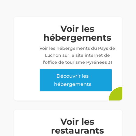
Voir les
hébergements
Voir les hébergements du Pays de
Luchon sur le site internet de
l’office de tourisme Pyrénées 31
Découvrir les
hébergements
Voir les
restaurants