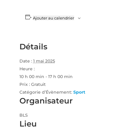
Ajouter au calendrier
Détails
Date :
1 mai 2025
Heure :
10 h 00 min - 17 h 00 min
Prix :
Gratuit
Catégorie d’Évènement:
Sport
Organisateur
BLS
Lieu