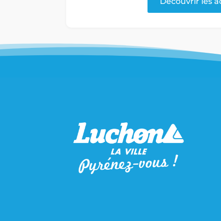
Découvrir les a