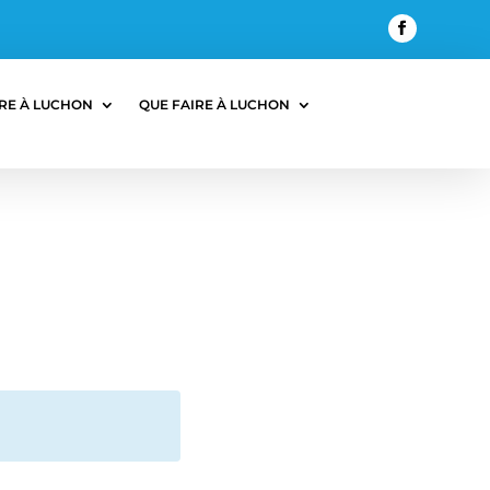
RE À LUCHON
QUE FAIRE À LUCHON