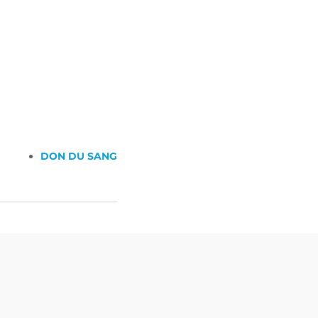
DON DU SANG