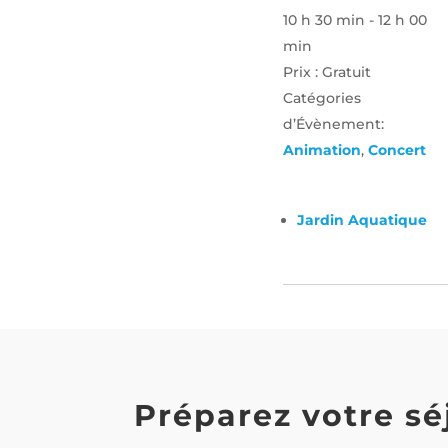
10 h 30 min - 12 h 00
min
Prix :
Gratuit
Catégories
d’Évènement:
Animation
,
Concert
Jardin Aquatique
Préparez votre sé