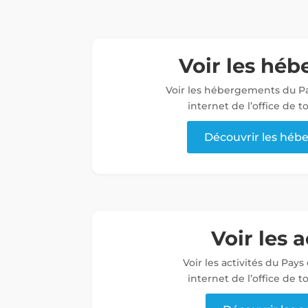
Voir les hé
Voir les hébergements du Pa
internet de l’office de 
Découvrir les hé
Voir les a
Voir les activités du Pays
internet de l’office de 