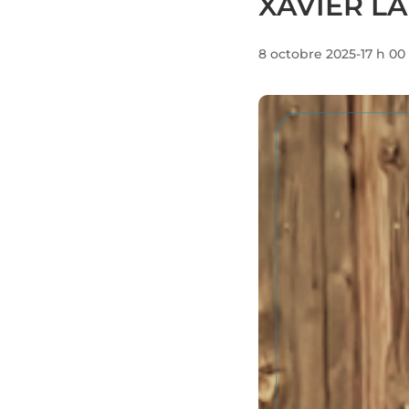
XAVIER L
8 octobre 2025-17 h 00