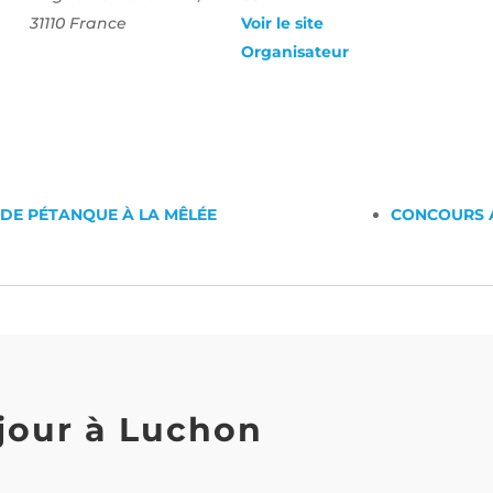
31110
France
Voir le site
Organisateur
DE PÉTANQUE À LA MÊLÉE
CONCOURS 
jour à Luchon