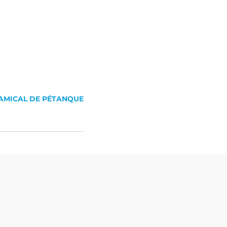
AMICAL DE PÉTANQUE