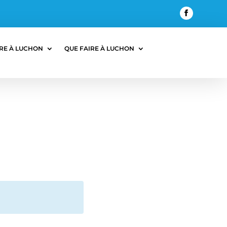
RE À LUCHON
QUE FAIRE À LUCHON