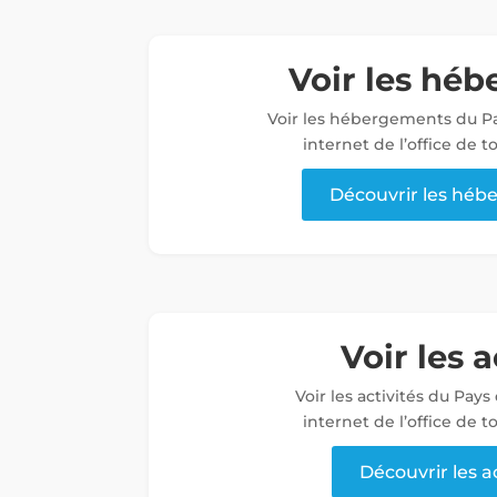
Voir les hé
Voir les hébergements du Pa
internet de l’office de 
Découvrir les hé
Voir les a
Voir les activités du Pays
internet de l’office de 
Découvrir les a