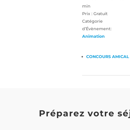
min
Prix :
Gratuit
Catégorie
d’Évènement:
Animation
CONCOURS AMICAL 
Préparez votre sé