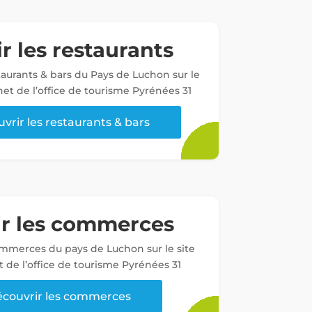
r les restaurants
staurants & bars du Pays de Luchon sur le
net de l’office de tourisme Pyrénées 31
vrir les restaurants & bars
ir les commerces
ommerces du pays de Luchon sur le site
t de l’office de tourisme Pyrénées 31
couvrir les commerces