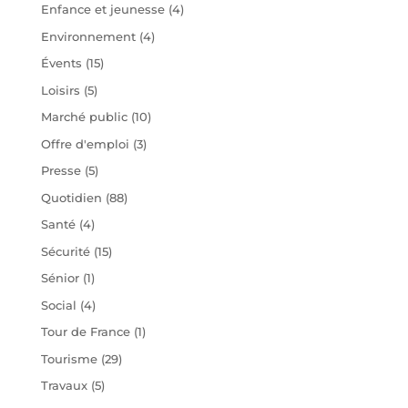
Enfance et jeunesse
(4)
Environnement
(4)
Évents
(15)
Loisirs
(5)
Marché public
(10)
Offre d'emploi
(3)
Presse
(5)
Quotidien
(88)
Santé
(4)
Sécurité
(15)
Sénior
(1)
Social
(4)
Tour de France
(1)
Tourisme
(29)
Travaux
(5)