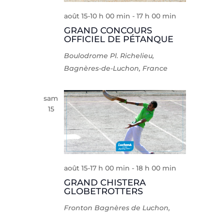
août 15-10 h 00 min
-
17 h 00 min
GRAND CONCOURS
OFFICIEL DE PÉTANQUE
Boulodrome
Pl. Richelieu,
Bagnères-de-Luchon, France
sam
15
août 15-17 h 00 min
-
18 h 00 min
GRAND CHISTERA
GLOBETROTTERS
Fronton
Bagnères de Luchon,