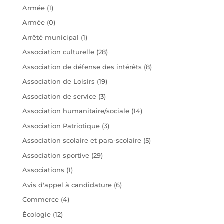
Armée
(1)
Armée
(0)
Arrêté municipal
(1)
Association culturelle
(28)
Association de défense des intérêts
(8)
Association de Loisirs
(19)
Association de service
(3)
Association humanitaire/sociale
(14)
Association Patriotique
(3)
Association scolaire et para-scolaire
(5)
Association sportive
(29)
Associations
(1)
Avis d'appel à candidature
(6)
Commerce
(4)
Écologie
(12)